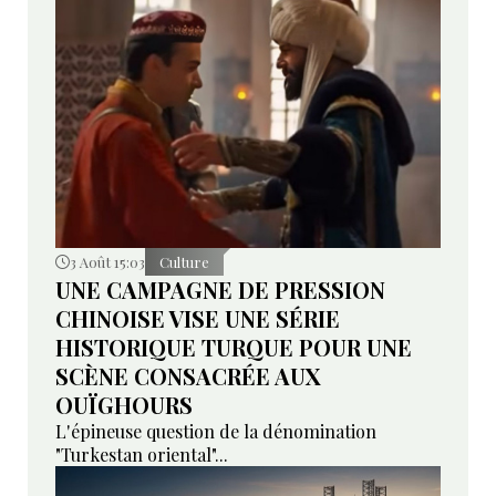
3 Août 15:03
Culture
UNE CAMPAGNE DE PRESSION
CHINOISE VISE UNE SÉRIE
HISTORIQUE TURQUE POUR UNE
SCÈNE CONSACRÉE AUX
OUÏGHOURS
L'épineuse question de la dénomination
"Turkestan oriental"...