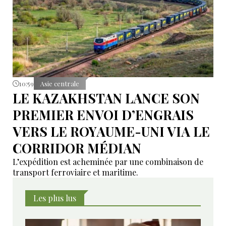
10:59
Asie centrale
LE KAZAKHSTAN LANCE SON
PREMIER ENVOI D’ENGRAIS
VERS LE ROYAUME-UNI VIA LE
CORRIDOR MÉDIAN
L’expédition est acheminée par une combinaison de
transport ferroviaire et maritime.
Les plus lus