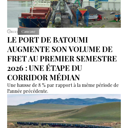
11:13
Caucase
LE PORT DE BATOUMI
AUGMENTE SON VOLUME DE
FRET AU PREMIER SEMESTRE
2026 : UNE ÉTAPE DU
CORRIDOR MÉDIAN
Une hausse de 8 % par rapport à la même période de
l’année précédente.