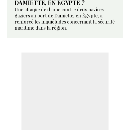
DAMIETTE, EN ÉGYPTE ?
Une attaque de drone contre deux navires
gaziers au port de Damiette, en Égypte, a
renforcé les inquiétudes concernant la sécurité
maritime dans la région.