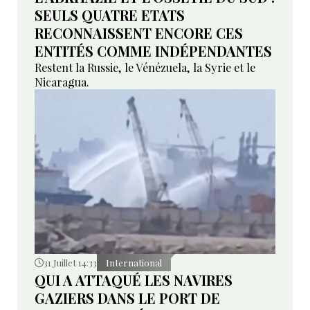
SEULS QUATRE ETATS
RECONNAISSENT ENCORE CES
ENTITÉS COMME INDÉPENDANTES
Restent la Russie, le Vénézuela, la Syrie et le
Nicaragua.
31 Juillet 14:33
International
QUI A ATTAQUÉ LES NAVIRES
GAZIERS DANS LE PORT DE