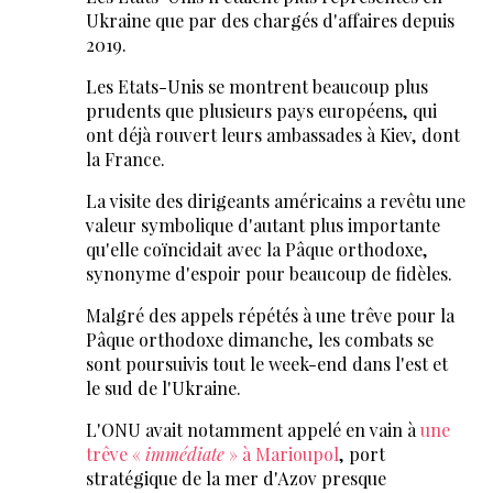
Ukraine que par des chargés d'affaires depuis
2019.
Les Etats-Unis se montrent beaucoup plus
prudents que plusieurs pays européens, qui
ont déjà rouvert leurs ambassades à Kiev, dont
la France.
La visite des dirigeants américains a revêtu une
valeur symbolique d'autant plus importante
qu'elle coïncidait avec la Pâque orthodoxe,
synonyme d'espoir pour beaucoup de fidèles.
Malgré des appels répétés à une trêve pour la
Pâque orthodoxe dimanche, les combats se
sont poursuivis tout le week-end dans l'est et
le sud de l'Ukraine.
L'ONU avait notamment appelé en vain à
une
trêve «
immédiate
» à Marioupol
, port
stratégique de la mer d'Azov presque