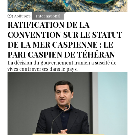
5 Août 19:34
International
RATIFICATION DE LA
CONVENTION SUR LE STATUT
DE LA MER CASPIENNE : LE
PARI CASPIEN DE TÉHÉRAN
La décision du gouvernement iranien a suscité de
vives controverses dans le pays.