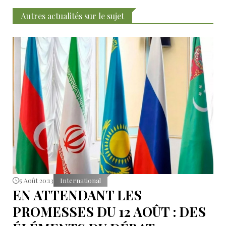
Autres actualités sur le sujet
5 Août 20:13
International
EN ATTENDANT LES
PROMESSES DU 12 AOÛT : DES