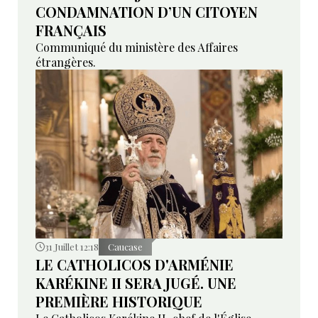
CONDAMNATION D’UN CITOYEN
FRANÇAIS
Communiqué du ministère des Affaires
étrangères.
31 Juillet 12:18
Caucase
LE CATHOLICOS D'ARMÉNIE
KARÉKINE II SERA JUGÉ. UNE
PREMIÈRE HISTORIQUE