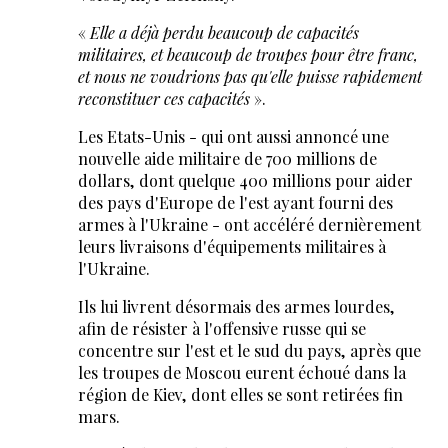
«
Elle a déjà perdu beaucoup de capacités
militaires, et beaucoup de troupes pour être franc,
et nous ne voudrions pas qu'elle puisse rapidement
reconstituer ces capacités
».
Les Etats-Unis - qui ont aussi annoncé une
nouvelle aide militaire de 700 millions de
dollars, dont quelque 400 millions pour aider
des pays d'Europe de l'est ayant fourni des
armes à l'Ukraine - ont accéléré dernièrement
leurs livraisons d'équipements militaires à
l'Ukraine.
Ils lui livrent désormais des armes lourdes,
afin de résister à l'offensive russe qui se
concentre sur l'est et le sud du pays, après que
les troupes de Moscou eurent échoué dans la
région de Kiev, dont elles se sont retirées fin
mars.