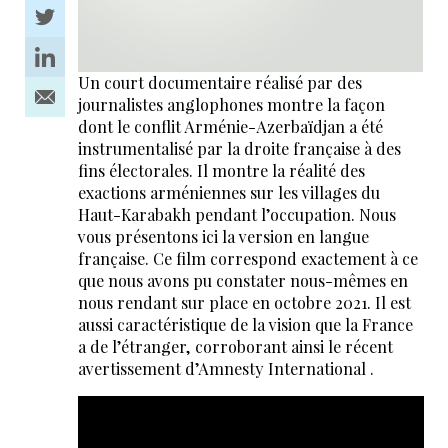
Un court documentaire réalisé par des
journalistes anglophones montre la façon
dont le conflit Arménie-Azerbaïdjan a été
instrumentalisé par la droite française à des
fins électorales. Il montre la réalité des
exactions arméniennes sur les villages du
Haut-Karabakh pendant l’occupation. Nous
vous présentons ici la version en langue
française. Ce film correspond exactement à ce
que nous avons pu constater nous-mêmes en
nous rendant sur place en octobre 2021. Il est
aussi caractéristique de la vision que la France
a de l’étranger, corroborant ainsi le récent
avertissement d’Amnesty International .