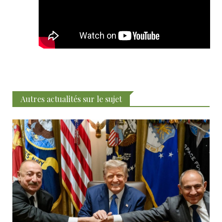
Autres actualités sur le sujet