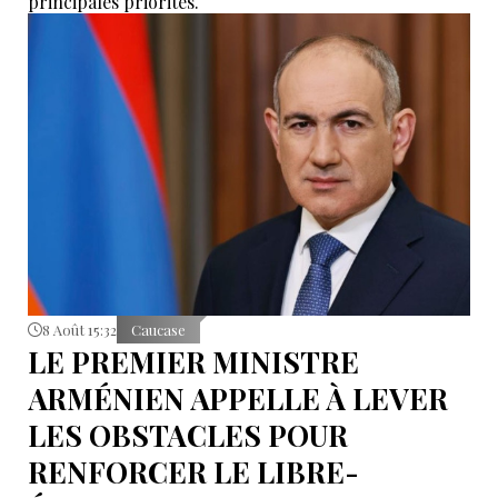
principales priorités.
8 Août 15:32
Caucase
LE PREMIER MINISTRE
ARMÉNIEN APPELLE À LEVER
LES OBSTACLES POUR
RENFORCER LE LIBRE-