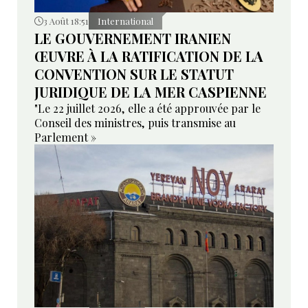
3 Août 18:51
International
LE GOUVERNEMENT IRANIEN
ŒUVRE À LA RATIFICATION DE LA
CONVENTION SUR LE STATUT
JURIDIQUE DE LA MER CASPIENNE
"Le 22 juillet 2026, elle a été approuvée par le
Conseil des ministres, puis transmise au
Parlement »