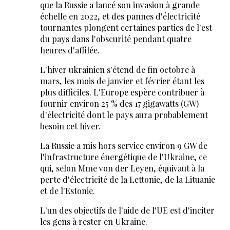
que la Russie a lancé son invasion à grande
échelle en 2022, et des pannes d'électricité
tournantes plongent certaines parties de l'est
du pays dans l'obscurité pendant quatre
heures d'affilée.
L'hiver ukrainien s'étend de fin octobre à
mars, les mois de janvier et février étant les
plus difficiles. L'Europe espère contribuer à
fournir environ 25 % des 17 gigawatts (GW)
d'électricité dont le pays aura probablement
besoin cet hiver.
La Russie a mis hors service environ 9 GW de
l'infrastructure énergétique de l'Ukraine, ce
qui, selon Mme von der Leyen, équivaut à la
perte d'électricité de la Lettonie, de la Lituanie
et de l'Estonie.
L'un des objectifs de l'aide de l'UE est d'inciter
les gens à rester en Ukraine.