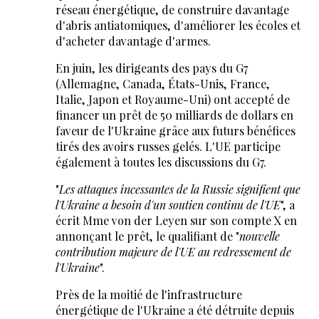
réseau énergétique, de construire davantage
d'abris antiatomiques, d'améliorer les écoles et
d'acheter davantage d'armes.
En juin, les dirigeants des pays du G7
(Allemagne, Canada, États-Unis, France,
Italie, Japon et Royaume-Uni) ont accepté de
financer un prêt de 50 milliards de dollars en
faveur de l'Ukraine grâce aux futurs bénéfices
tirés des avoirs russes gelés. L'UE participe
également à toutes les discussions du G7.
"
Les attaques incessantes de la Russie signifient que
l'Ukraine a besoin d'un soutien continu de l'UE
", a
écrit Mme von der Leyen sur son compte X en
annonçant le prêt, le qualifiant de "
nouvelle
contribution majeure de l'UE au redressement de
l'Ukraine
".
Près de la moitié de l'infrastructure
énergétique de l'Ukraine a été détruite depuis