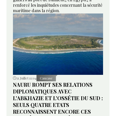
renforcé les inquiétudes concernant la sécurité
maritime dans la région.
31 Juillet 11:04
Caucase
NAURU ROMPT SES RELATIONS
DIPLOMATIQUES AVEC
L'ABKHAZIE ET L'OSSÉTIE DU SUD :
SEULS QUATRE ETATS
RECONNAISSENT ENCORE CES