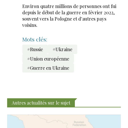
Environ quatre millions de personnes ont fui
depuis le début de la guerre en février 2022,
souvent vers la Pologne et d'autres pays
voisins.
Mots clés:
#Russie
#Ukraine
#Union européenne
#Guerre en Ukraine
Autres actualités sur le sujet