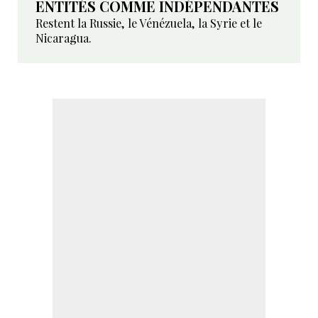
ENTITÉS COMME INDÉPENDANTES
Restent la Russie, le Vénézuela, la Syrie et le
Nicaragua.