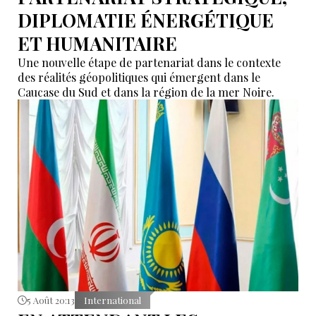
DIPLOMATIE ÉNERGÉTIQUE
ET HUMANITAIRE
Une nouvelle étape de partenariat dans le contexte
des réalités géopolitiques qui émergent dans le
Caucase du Sud et dans la région de la mer Noire.
5 Août 20:13
International