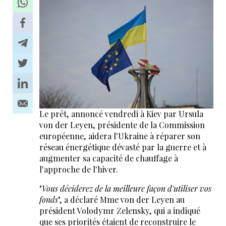
Le prêt, annoncé vendredi à Kiev par Ursula
von der Leyen, présidente de la Commission
européenne, aidera l'Ukraine à réparer son
réseau énergétique dévasté par la guerre et à
augmenter sa capacité de chauffage à
l'approche de l'hiver.
"
Vous déciderez de la meilleure façon d'utiliser vos
fonds
", a déclaré Mme von der Leyen au
président Volodymr Zelensky, qui a indiqué
que ses priorités étaient de reconstruire le