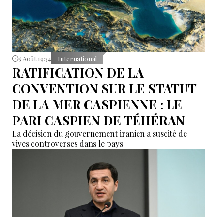
5 Août 19:34
International
RATIFICATION DE LA
CONVENTION SUR LE STATUT
DE LA MER CASPIENNE : LE
PARI CASPIEN DE TÉHÉRAN
La décision du gouvernement iranien a suscité de
vives controverses dans le pays.