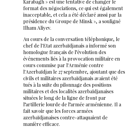
Karabagh » est une tentative de changer le
format des négociations, ce qui est également
inacceptable, et cela a été déclaré aussi par la
présidence du Groupe de Minsk », a souligné
Ilham Aliyev.
Au cours de la conversation téléphonique, le
chef de l'Etat azerbaïdjanais a informé son
homologue français de l’évolution des
événements liés à la provocation militaire en
cours commise par l'Arménie contre
l'Azerbaïdjan le 27 septembre, ajoutant que des
civils et militaires azerbaïdjanais avaient été
tués à la suite du pilonnage des positions
militaires et des localités azerbaïdjanaises
situées le long de la ligne de front par
l’artillerie lourde de l’armée arménienne. Il a
fait savoir que les forces armées
azerbaïdjanaises contre-attaquaient de
manière efficace.