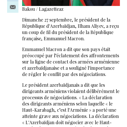
Bakou / Lagazetteaz
Dimanche 27 septembre, le président de la
République d'Azerbaïdjan, Ilham Aliyev, a reçu
un coup de fil du président de la République
française, Emmanuel Macron.
Emmanuel Macron a dit que son pays était
préoccupé par l’éclatement des affrontements
sur la ligne de contact des armées arménienne
et azerbaïdjanaise et a souligné l'importance
de régler le conflit par des négociations.
Le président azerbaïdjanais a dit que les
dirigeants arméniens violaient délibérément le
processus de négociations. « La déclaration
des dirigeants arméniens selon laquelle « le
Haut-Karabagh, c’est l'Arménie » a porté une
atteinte grave aux négociations. La déclaration
« L'Azerbaïdjan doit négocier avec le Haut-