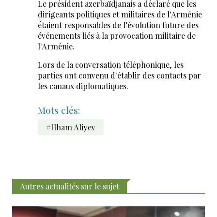
Le président azerbaïdjanais a déclaré que les
dirigeants politiques et militaires de l'Arménie
étaient responsables de l’évolution future des
événements liés à la provocation militaire de
l'Arménie.
Lors de la conversation téléphonique, les
parties ont convenu d'établir des contacts par
les canaux diplomatiques.
Mots clés:
#Ilham Aliyev
Autres actualités sur le sujet