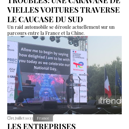
TROUBLÉS: UNE CARAVANE DE
VIELLES VOITURES TRAVERSE
LE CAUCASE DU SUD
Un raid automobile se déroule actuellement sur un
parcours entre la France et la Chine.
15 Juillet 10:13
France
LES ENTREPRISES