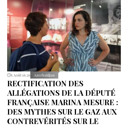
5 Août 16:26
Azerbaïdjan
RECTIFICATION DES
ALLÉGATIONS DE LA DÉPUTÉ
FRANÇAISE MARINA MESURE :
DES MYTHES SUR LE GAZ AUX
CONTREVÉRITÉS SUR LE