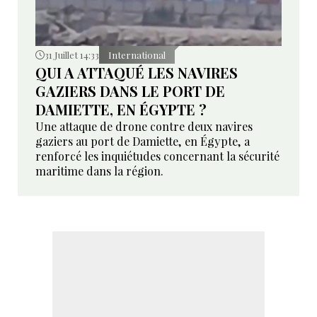
31 Juillet 14:33
International
QUI A ATTAQUÉ LES NAVIRES
GAZIERS DANS LE PORT DE
DAMIETTE, EN ÉGYPTE ?
Une attaque de drone contre deux navires
gaziers au port de Damiette, en Égypte, a
renforcé les inquiétudes concernant la sécurité
maritime dans la région.