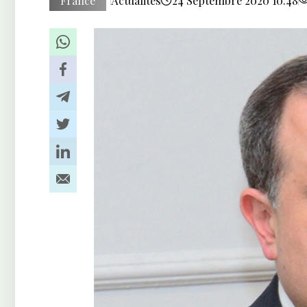
France
Actualités
24 Septembre 2020 10:48