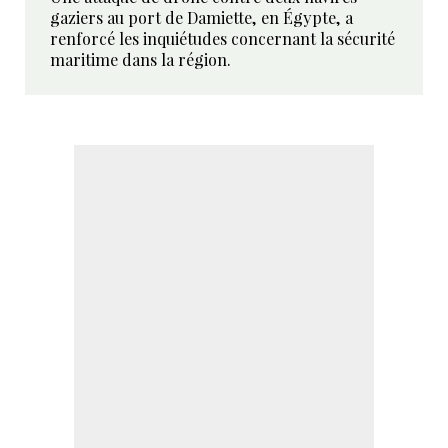
gaziers au port de Damiette, en Égypte, a
renforcé les inquiétudes concernant la sécurité
maritime dans la région.