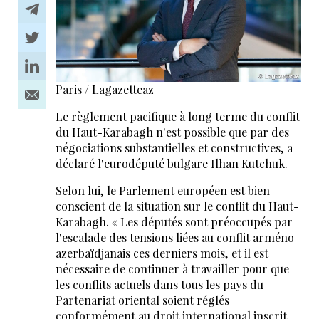
Paris / Lagazetteaz
Le règlement pacifique à long terme du conflit
du Haut-Karabagh n'est possible que par des
négociations substantielles et constructives, a
déclaré l'eurodéputé bulgare Ilhan Kutchuk.
Selon lui, le Parlement européen est bien
conscient de la situation sur le conflit du Haut-
Karabagh. « Les députés sont préoccupés par
l'escalade des tensions liées au conflit arméno-
azerbaïdjanais ces derniers mois, et il est
nécessaire de continuer à travailler pour que
les conflits actuels dans tous les pays du
Partenariat oriental soient réglés
conformément au droit international inscrit