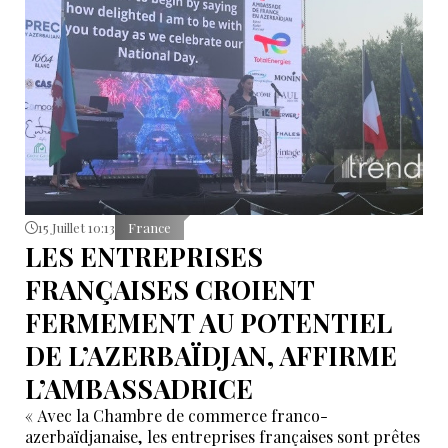
15 Juillet 10:13
France
LES ENTREPRISES
FRANÇAISES CROIENT
FERMEMENT AU POTENTIEL
DE L’AZERBAÏDJAN, AFFIRME
L’AMBASSADRICE
« Avec la Chambre de commerce franco-
azerbaïdjanaise, les entreprises françaises sont prêtes