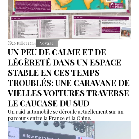
26 Juillet 17:14
Voyage
UN PEU DE CALME ET DE
LÉGÈRETÉ DANS UN ESPACE
STABLE EN CES TEMPS
TROUBLÉS: UNE CARAVANE DE
VIELLES VOITURES TRAVERSE
LE CAUCASE DU SUD
Un raid automobile se déroule actuellement sur un
parcours entre la France et la Chine.