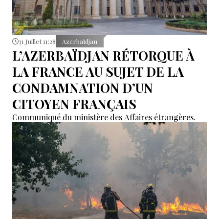
31 Juillet 11:28
Azerbaïdjan
L’AZERBAÏDJAN RÉTORQUE À
LA FRANCE AU SUJET DE LA
CONDAMNATION D’UN
CITOYEN FRANÇAIS
Communiqué du ministère des Affaires étrangères.