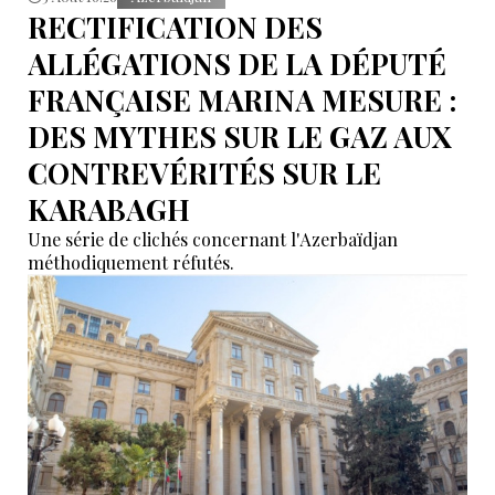
RECTIFICATION DES
ALLÉGATIONS DE LA DÉPUTÉ
FRANÇAISE MARINA MESURE :
DES MYTHES SUR LE GAZ AUX
CONTREVÉRITÉS SUR LE
KARABAGH
Une série de clichés concernant l'Azerbaïdjan
méthodiquement réfutés.