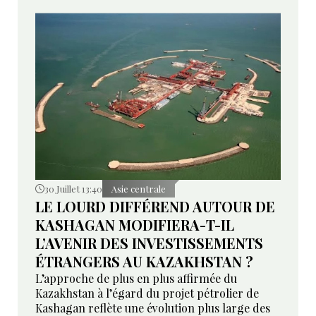
30 Juillet 13:40
Asie centrale
LE LOURD DIFFÉREND AUTOUR DE
KASHAGAN MODIFIERA-T-IL
L’AVENIR DES INVESTISSEMENTS
ÉTRANGERS AU KAZAKHSTAN ?
L’approche de plus en plus affirmée du
Kazakhstan à l’égard du projet pétrolier de
Kashagan reflète une évolution plus large des