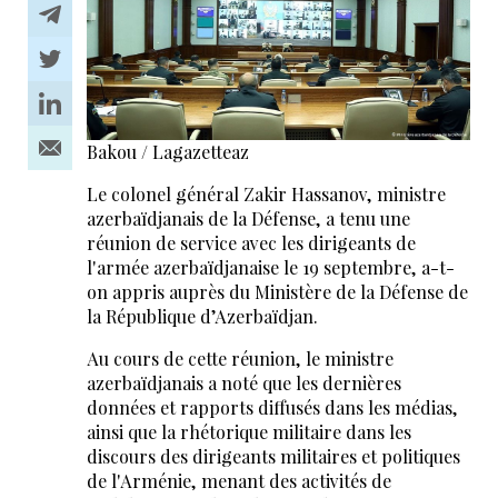
Bakou / Lagazetteaz
Le colonel général Zakir Hassanov, ministre
azerbaïdjanais de la Défense, a tenu une
réunion de service avec les dirigeants de
l'armée azerbaïdjanaise le 19 septembre, a-t-
on appris auprès du Ministère de la Défense de
la République d’Azerbaïdjan.
Au cours de cette réunion, le ministre
azerbaïdjanais a noté que les dernières
données et rapports diffusés dans les médias,
ainsi que la rhétorique militaire dans les
discours des dirigeants militaires et politiques
de l'Arménie, menant des activités de