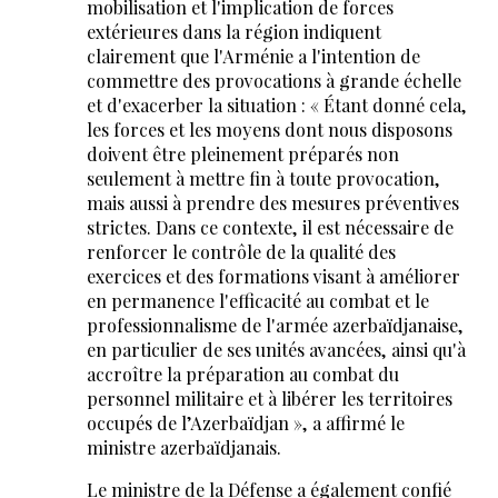
mobilisation et l'implication de forces
extérieures dans la région indiquent
clairement que l'Arménie a l'intention de
commettre des provocations à grande échelle
et d'exacerber la situation : « Étant donné cela,
les forces et les moyens dont nous disposons
doivent être pleinement préparés non
seulement à mettre fin à toute provocation,
mais aussi à prendre des mesures préventives
strictes. Dans ce contexte, il est nécessaire de
renforcer le contrôle de la qualité des
exercices et des formations visant à améliorer
en permanence l'efficacité au combat et le
professionnalisme de l'armée azerbaïdjanaise,
en particulier de ses unités avancées, ainsi qu'à
accroître la préparation au combat du
personnel militaire et à libérer les territoires
occupés de l’Azerbaïdjan », a affirmé le
ministre azerbaïdjanais.
Le ministre de la Défense a également confié