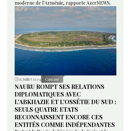
moderne de l'Arménie, rapporte AzerNEWS.
31 Juillet 11:04
Caucase
NAURU ROMPT SES RELATIONS
DIPLOMATIQUES AVEC
L'ABKHAZIE ET L'OSSÉTIE DU SUD :
SEULS QUATRE ETATS
RECONNAISSENT ENCORE CES
ENTITÉS COMME INDÉPENDANTES