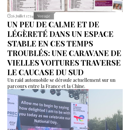
26 Juillet 17:14
Voyage
UN PEU DE CALME ET DE
LÉGÈRETÉ DANS UN ESPACE
STABLE EN CES TEMPS
TROUBLÉS: UNE CARAVANE DE
VIELLES VOITURES TRAVERSE
LE CAUCASE DU SUD
Un raid automobile se déroule actuellement sur un
parcours entre la France et la Chine.