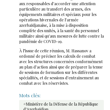
aux responsables d'accorder une attention
particulière au transfert des armes, des
équipements militaires et spéciaux pour les
opérations hivernales de l'armée
azerbaïdjanaise, à la mise à disposition
complète des unités, à la santé du personnel
militaire ainsi qu'aux mesures de lutte contre la
pandémie de COVID-19.
À l’issue de cette réunion, M. Hassanov a
ordonné de préciser les calculs de combat
avec les structures concernées conformément
au plan d'action ainsi que de préparer la tenue
de sessions de formation sur les différentes
spécialités, et de sessions d'entraînement au
combat avec les réservistes.
Mots clés:
#Ministère de la Défense de la République
d'Azerbaïdjan