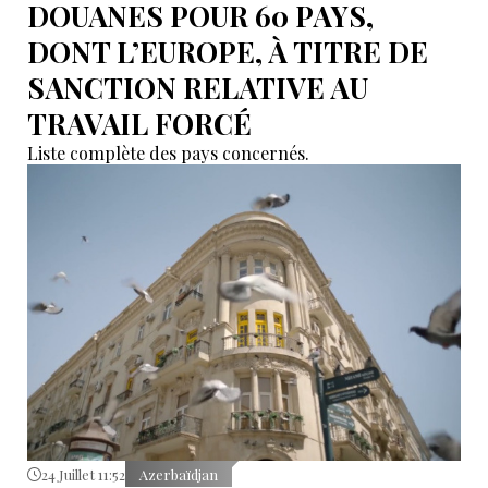
DOUANES POUR 60 PAYS,
DONT L’EUROPE, À TITRE DE
SANCTION RELATIVE AU
TRAVAIL FORCÉ
Liste complète des pays concernés.
24 Juillet 11:52
Azerbaïdjan