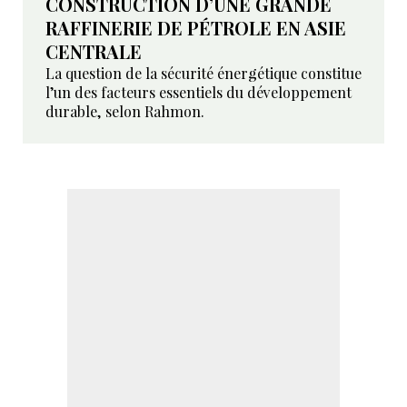
CONSTRUCTION D’UNE GRANDE
RAFFINERIE DE PÉTROLE EN ASIE
CENTRALE
La question de la sécurité énergétique constitue
l’un des facteurs essentiels du développement
durable, selon Rahmon.