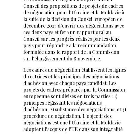
Conseil des propositions de projets de cadres
de négociation pour l'Ukraine et la Moldavie à
la suite de la décision du Conseil européen de
décembre 2023 d'ouvrir des négociations avec
ces deux pays et fera un rapport oral au
Conseil sur les progrès réalisés par les deux
pays pour répondre à la recommandation
formulée dans le rapport de la Commission
sur l'élargissement du 8 novembre.
Les cadres de négociation établissent les lignes
directrices et les principes des négociations
d'adhésion avec chaque pays candidat. Les
projets de cadres préparés par la Commission
européenne sont divisés en trois parties : 1)
principes régissant les négociations
d'adhésion, 2) substance des négociations, et 3)
procédure de négociation. L'objectif des
négociations est que l'Ukraine et la Moldavie
adoptent l'acquis de l'UE dans son intégralité