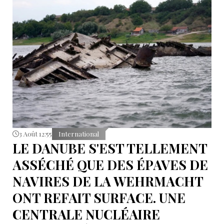
3 Août 12:55
International
LE DANUBE S'EST TELLEMENT
ASSÉCHÉ QUE DES ÉPAVES DE
NAVIRES DE LA WEHRMACHT
ONT REFAIT SURFACE. UNE
CENTRALE NUCLÉAIRE