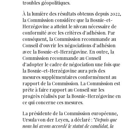
troubles géopolitiques.
À la lumière des résultats obtenus depuis 2022,
la Commission considère que la Bosnie-et-
Herzégovine a atteint le niveau nécessaire de
conformité avec les critères d'adhésion. Par
conséquent, la Commission recommande au
Conseil d'ouvrir les négociations d'adhésion
avec la Bosnie-et-Herzégovine. En outre, la
Commission recommande au Conseil
d'adopter le cadre de négociation une fois que
la Bosnie-et-Herzégovine aura pris des
mesures supplémentaires conformément au
rapport de la Commission. La Commission est
prête à faire rapport au Conseil sur les
progrès réalisés par la Bosnie-Herzégovine en
ce qui concerne ces mesures.
La présidente de la Commission européenne,
Ursula von der Leyen, a déclaré : "
Depuis que
nous lui avons accordé le statut de candidat, la