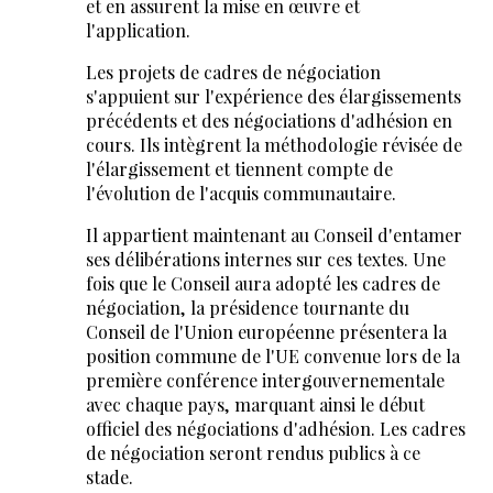
et en assurent la mise en œuvre et
l'application.
Les projets de cadres de négociation
s'appuient sur l'expérience des élargissements
précédents et des négociations d'adhésion en
cours. Ils intègrent la méthodologie révisée de
l'élargissement et tiennent compte de
l'évolution de l'acquis communautaire.
Il appartient maintenant au Conseil d'entamer
ses délibérations internes sur ces textes. Une
fois que le Conseil aura adopté les cadres de
négociation, la présidence tournante du
Conseil de l'Union européenne présentera la
position commune de l'UE convenue lors de la
première conférence intergouvernementale
avec chaque pays, marquant ainsi le début
officiel des négociations d'adhésion. Les cadres
de négociation seront rendus publics à ce
stade.