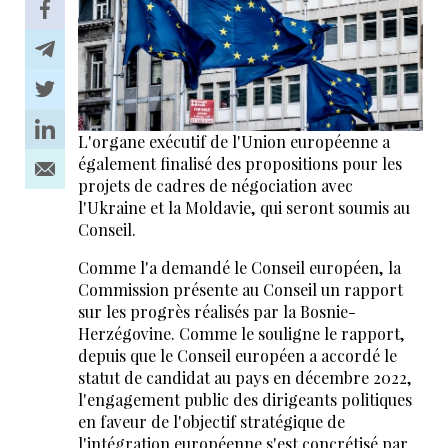
L'organe exécutif de l'Union européenne a
également finalisé des propositions pour les
projets de cadres de négociation avec
l'Ukraine et la Moldavie, qui seront soumis au
Conseil.
Comme l'a demandé le Conseil européen, la
Commission présente au Conseil un rapport
sur les progrès réalisés par la Bosnie-
Herzégovine. Comme le souligne le rapport,
depuis que le Conseil européen a accordé le
statut de candidat au pays en décembre 2022,
l'engagement public des dirigeants politiques
en faveur de l'objectif stratégique de
l'intégration européenne s'est concrétisé par