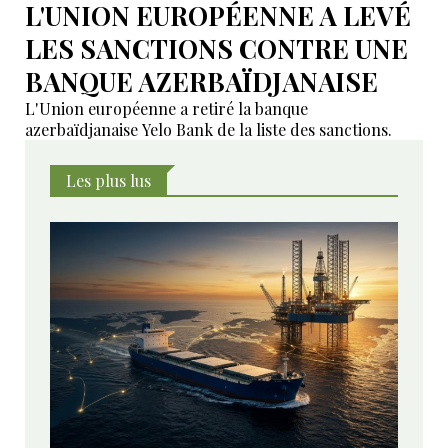
L'UNION EUROPÉENNE A LEVÉ
LES SANCTIONS CONTRE UNE
BANQUE AZERBAÏDJANAISE
L'Union européenne a retiré la banque
azerbaïdjanaise Yelo Bank de la liste des sanctions.
Les plus lus