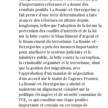
d'importantes réformes et a donné des
résultats positifs. La Bosnie-et-Herzégovine a
fait preuve d'une forte détermination à faire
avancer des réformes en attente depuis
longtemps, telles que l'adoption de la loi sur la
prévention des conflits d'intérêts et de la loi
sur la lutte contre le blanchiment d'argent et
le financement du terrorisme. La Bosnie-et-
Herzégovine a pris des mesures importantes
pour améliorer le système judiciaire et le
ministère public, la lutte contre la corruption,
la criminalité organisée et le terrorisme, ainsi
que la gestion des migrations, avec
l'approbation d'un mandat de négociation
d'un accord sur le statut de l'agence Frontex.
La Bosnie-et-Herzégovine a atteint et
maintenu un alignement complet sur la
politique étrangère et de sécurité commune de
l'UE, ce qui constitue une étape positive
importante et cruciale en ces temps de