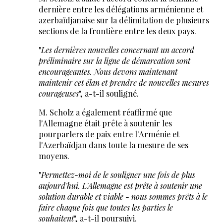
dernière entre les délégations arménienne et
azerbaïdjanaise sur la délimitation de plusieurs
sections de la frontière entre les deux pays.
"
Les dernières nouvelles concernant un accord
préliminaire sur la ligne de démarcation sont
encourageantes. Nous devons maintenant
maintenir cet élan et prendre de nouvelles mesures
courageuses
", a-t-il souligné.
M. Scholz a également réaffirmé que
l'Allemagne était prête à soutenir les
pourparlers de paix entre l'Arménie et
l'Azerbaïdjan dans toute la mesure de ses
moyens.
"
Permettez-moi de le souligner une fois de plus
aujourd'hui. L'Allemagne est prête à soutenir une
solution durable et viable - nous sommes prêts à le
faire chaque fois que toutes les parties le
souhaitent
", a-t-il poursuivi.