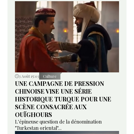
3 Août 15:03
Culture
UNE CAMPAGNE DE PRESSION
CHINOISE VISE UNE SÉRIE
HISTORIQUE TURQUE POUR UNE
SCÈNE CONSACRÉE AUX
OUÏGHOURS
L'épineuse question de la dénomination
"Turkestan oriental"...