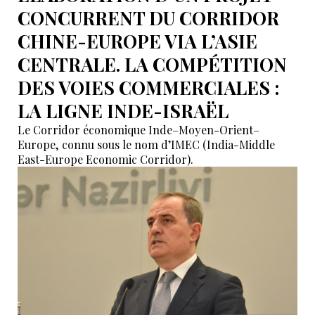
CONCURRENT DU CORRIDOR
CHINE-EUROPE VIA L’ASIE
CENTRALE. LA COMPÉTITION
DES VOIES COMMERCIALES :
LA LIGNE INDE-ISRAËL
Le Corridor économique Inde–Moyen-Orient–
Europe, connu sous le nom d’IMEC (India-Middle
East-Europe Economic Corridor).