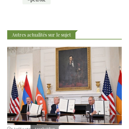
Autres actualités sur le sujet
7 Août 14:59
Azerbaïdjan