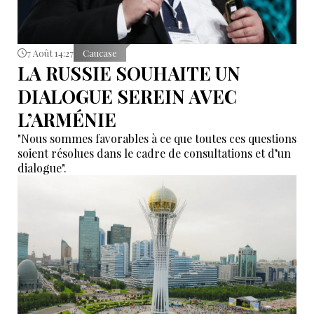
7 Août 14:27
Caucase
LA RUSSIE SOUHAITE UN
DIALOGUE SEREIN AVEC
L’ARMÉNIE
"Nous sommes favorables à ce que toutes ces questions
soient résolues dans le cadre de consultations et d’un
dialogue".