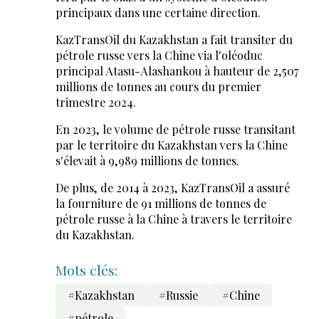
principaux dans une certaine direction.
KazTransOil du Kazakhstan a fait transiter du
pétrole russe vers la Chine via l'oléoduc
principal Atasu-Alashankou à hauteur de 2,507
millions de tonnes au cours du premier
trimestre 2024.
En 2023, le volume de pétrole russe transitant
par le territoire du Kazakhstan vers la Chine
s'élevait à 9,989 millions de tonnes.
De plus, de 2014 à 2023, KazTransOil a assuré
la fourniture de 91 millions de tonnes de
pétrole russe à la Chine à travers le territoire
du Kazakhstan.
Mots clés:
#Kazakhstan
#Russie
#Chine
#pétrole