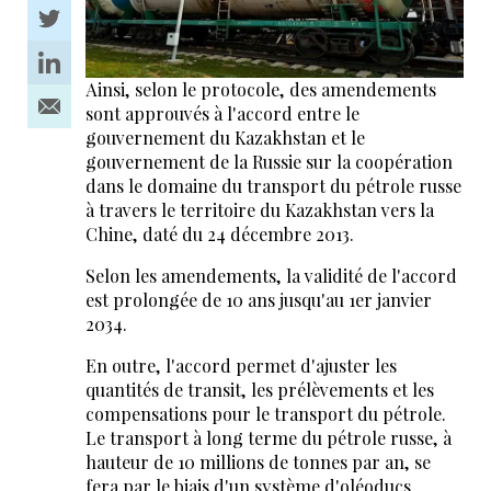
Ainsi, selon le protocole, des amendements
sont approuvés à l'accord entre le
gouvernement du Kazakhstan et le
gouvernement de la Russie sur la coopération
dans le domaine du transport du pétrole russe
à travers le territoire du Kazakhstan vers la
Chine, daté du 24 décembre 2013.
Selon les amendements, la validité de l'accord
est prolongée de 10 ans jusqu'au 1er janvier
2034.
En outre, l'accord permet d'ajuster les
quantités de transit, les prélèvements et les
compensations pour le transport du pétrole.
Le transport à long terme du pétrole russe, à
hauteur de 10 millions de tonnes par an, se
fera par le biais d'un système d'oléoducs