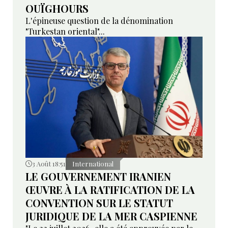
OUÏGHOURS
L'épineuse question de la dénomination
"Turkestan oriental"...
3 Août 18:51
International
LE GOUVERNEMENT IRANIEN
ŒUVRE À LA RATIFICATION DE LA
CONVENTION SUR LE STATUT
JURIDIQUE DE LA MER CASPIENNE