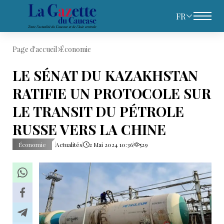
FR
Page d'accueil
Économie
LE SÉNAT DU KAZAKHSTAN
RATIFIE UN PROTOCOLE SUR
LE TRANSIT DU PÉTROLE
RUSSE VERS LA CHINE
Économie
Actualités
2 Mai 2024 10:36
529