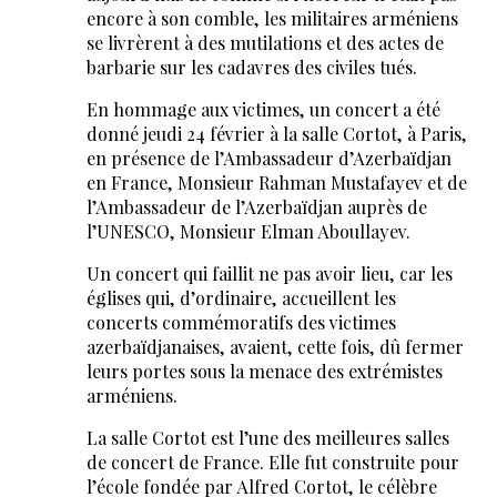
encore à son comble, les militaires arméniens
se livrèrent à des mutilations et des actes de
barbarie sur les cadavres des civiles tués.
En hommage aux victimes, un concert a été
donné jeudi 24 février à la salle Cortot, à Paris,
en présence de l’Ambassadeur d’Azerbaïdjan
en France, Monsieur Rahman Mustafayev et de
l’Ambassadeur de l’Azerbaïdjan auprès de
l’UNESCO, Monsieur Elman Aboullayev.
Un concert qui faillit ne pas avoir lieu, car les
églises qui, d’ordinaire, accueillent les
concerts commémoratifs des victimes
azerbaïdjanaises, avaient, cette fois, dû fermer
leurs portes sous la menace des extrémistes
arméniens.
La salle Cortot est l’une des meilleures salles
de concert de France. Elle fut construite pour
l’école fondée par Alfred Cortot, le célèbre