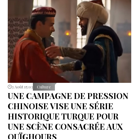
3 Août 15:03
Culture
UNE CAMPAGNE DE PRESSION
CHINOISE VISE UNE SÉRIE
HISTORIQUE TURQUE POUR
UNE SCÈNE CONSACRÉE AUX
OUÏGHOURS