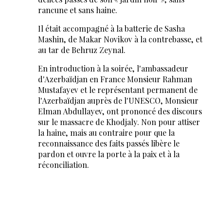
rancune et sans haine.
Il était accompagné à la batterie de Sasha
Mashin, de Makar Novikov à la contrebasse, et
au tar de Behruz Zeynal.
En introduction à la soirée, l'ambassadeur
d'Azerbaïdjan en France Monsieur Rahman
Mustafayev et le représentant permanent de
l'Azerbaïdjan auprès de l'UNESCO, Monsieur
Elman Abdullayev, ont prononcé des discours
sur le massacre de Khodjaly. Non pour attiser
la haine, mais au contraire pour que la
reconnaissance des faits passés libère le
pardon et ouvre la porte à la paix et à la
réconciliation.