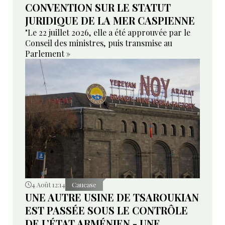
CONVENTION SUR LE STATUT
JURIDIQUE DE LA MER CASPIENNE
"Le 22 juillet 2026, elle a été approuvée par le
Conseil des ministres, puis transmise au
Parlement »
4 Août 12:14
Caucase
UNE AUTRE USINE DE TSAROUKIAN
EST PASSÉE SOUS LE CONTRÔLE
DE L’ÉTAT ARMÉNIEN - UNE