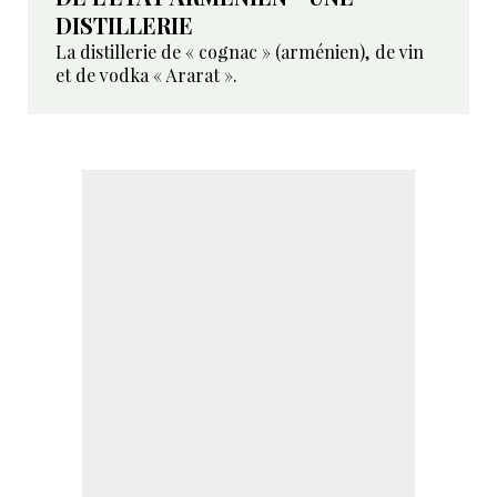
DISTILLERIE
La distillerie de « cognac » (arménien), de vin
et de vodka « Ararat ».