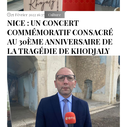
25 Février 2022 16:37
Culture
NICE : UN CONCERT
COMMÉMORATIF CONSACRÉ
AU 30ÈME ANNIVERSAIRE DE
LA TRAGÉDIE DE KHODJALY