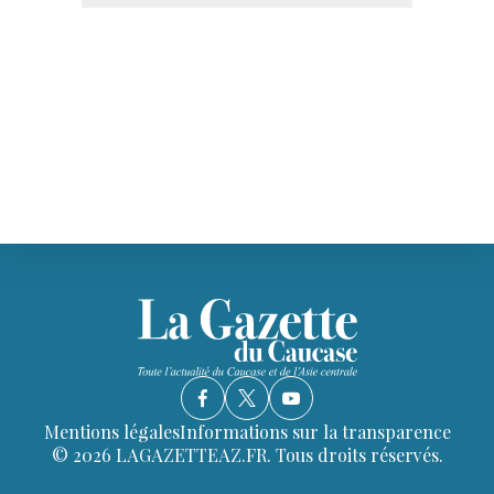
Mentions légales
Informations sur la transparence
© 2026 LAGAZETTEAZ.FR. Tous droits réservés.