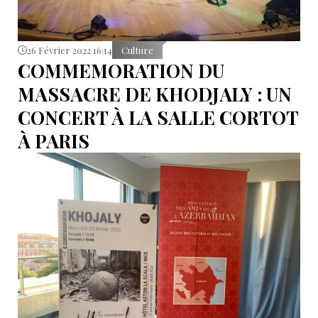
26 Février 2022 16:14
Culture
COMMEMORATION DU
MASSACRE DE KHODJALY : UN
CONCERT À LA SALLE CORTOT
À PARIS