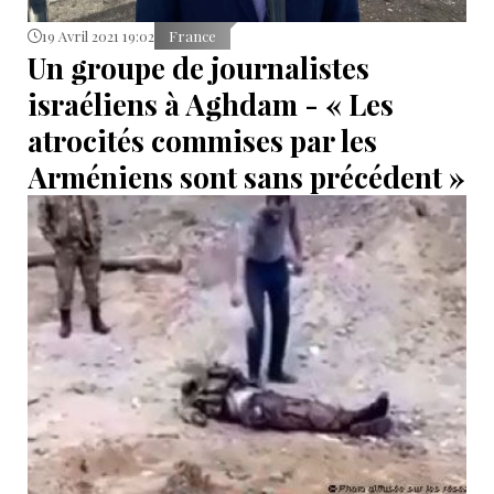
19 Avril 2021 19:02
France
Un groupe de journalistes
israéliens à Aghdam - « Les
atrocités commises par les
Arméniens sont sans précédent »