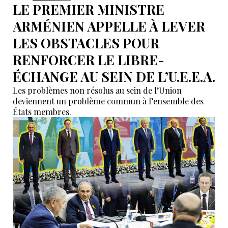
LE PREMIER MINISTRE
ARMÉNIEN APPELLE À LEVER
LES OBSTACLES POUR
RENFORCER LE LIBRE-
ÉCHANGE AU SEIN DE L’U.E.E.A.
Les problèmes non résolus au sein de l’Union
deviennent un problème commun à l’ensemble des
États membres.