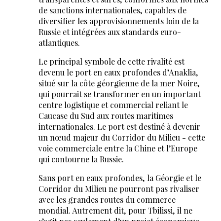
de sanctions internationales, capables de
diversifier les approvisionnements loin de la
Russie et intégrées aux standards euro-
atlantiques.
Le principal symbole de cette rivalité est
devenu le port en eaux profondes d’Anaklia,
situé sur la côte géorgienne de la mer Noire,
qui pourrait se transformer en un important
centre logistique et commercial reliant le
Caucase du Sud aux routes maritimes
internationales. Le port est destiné à devenir
un nœud majeur du Corridor du Milieu - cette
voie commerciale entre la Chine et l’Europe
qui contourne la Russie.
Sans port en eaux profondes, la Géorgie et le
Corridor du Milieu ne pourront pas rivaliser
avec les grandes routes du commerce
mondial. Autrement dit, pour Tbilissi, il ne