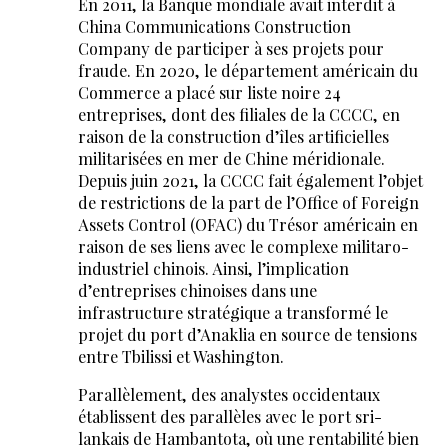
En 2011, la Banque mondiale avait interdit à
China Communications Construction
Company de participer à ses projets pour
fraude. En 2020, le département américain du
Commerce a placé sur liste noire 24
entreprises, dont des filiales de la CCCC, en
raison de la construction d’îles artificielles
militarisées en mer de Chine méridionale.
Depuis juin 2021, la CCCC fait également l’objet
de restrictions de la part de l’Office of Foreign
Assets Control (OFAC) du Trésor américain en
raison de ses liens avec le complexe militaro-
industriel chinois. Ainsi, l’implication
d’entreprises chinoises dans une
infrastructure stratégique a transformé le
projet du port d’Anaklia en source de tensions
entre Tbilissi et Washington.
Parallèlement, des analystes occidentaux
établissent des parallèles avec le port sri-
lankais de Hambantota, où une rentabilité bien