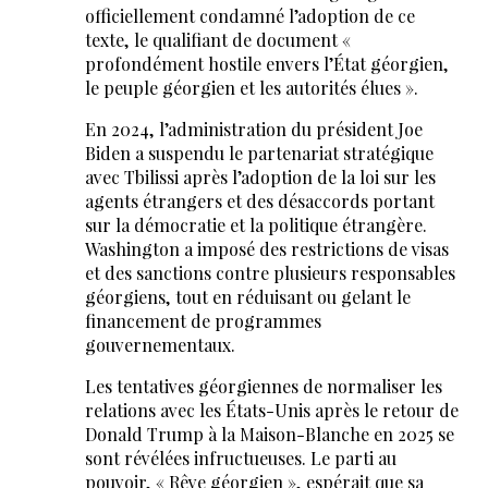
officiellement condamné l’adoption de ce
texte, le qualifiant de document «
profondément hostile envers l’État géorgien,
le peuple géorgien et les autorités élues ».
En 2024, l’administration du président Joe
Biden a suspendu le partenariat stratégique
avec Tbilissi après l’adoption de la loi sur les
agents étrangers et des désaccords portant
sur la démocratie et la politique étrangère.
Washington a imposé des restrictions de visas
et des sanctions contre plusieurs responsables
géorgiens, tout en réduisant ou gelant le
financement de programmes
gouvernementaux.
Les tentatives géorgiennes de normaliser les
relations avec les États-Unis après le retour de
Donald Trump à la Maison-Blanche en 2025 se
sont révélées infructueuses. Le parti au
pouvoir, « Rêve géorgien », espérait que sa