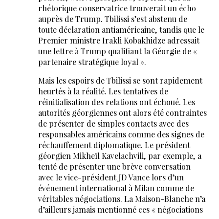
rhétorique conservatrice trouverait un écho
auprès de Trump. Tbilissi s’est abstenu de
toute déclaration antiaméricaine, tandis que le
Premier ministre Irakli Kobakhidze adressait
une lettre à Trump qualifiant la Géorgie de «
partenaire stratégique loyal ».
Mais les espoirs de Tbilissi se sont rapidement
heurtés à la réalité. Les tentatives de
réinitialisation des relations ont échoué. Les
autorités géorgiennes ont alors été contraintes
de présenter de simples contacts avec des
responsables américains comme des signes de
réchauffement diplomatique. Le président
géorgien Mikheïl Kavelachvili, par exemple, a
tenté de présenter une brève conversation
avec le vice-président JD Vance lors d’un
événement international à Milan comme de
véritables négociations. La Maison-Blanche n’a
d’ailleurs jamais mentionné ces « négociations