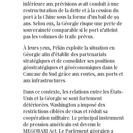
inférieure aux prévisions avait conduit à une
restructuration de la dette et à la cession du
port à la Chine sous la forme d’un bail de 99
ans. Selon eux, la Géorgie risque une perte de
souveraineté comparable si le port n’atteint
pas les volumes de trafic prévus.
À leurs yeux, Pékin exploite la situation en
Géorgie afin d’établir des partenariats
stratégiques et de consolider ses positions
géostratégiques et géoéconomiques dans le
Caucase du Sud grâce aux routes, aux ports et
aux infrastructures.
Dans ce contexte, les relations entre les États-
Unis et la Géorgie se sont fortement
détériorées. Washington a imposé des
restrictions ciblées de visas et réduit sa
coopération militaire. Le principal instrument
de pression américain est devenu le
MEGOBARI Act. Le Parlement géorgien a