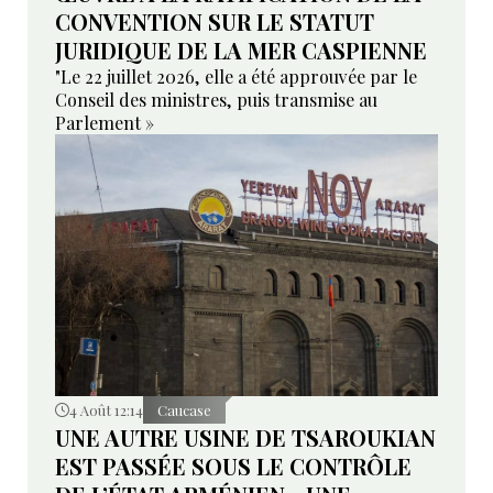
CONVENTION SUR LE STATUT
JURIDIQUE DE LA MER CASPIENNE
"Le 22 juillet 2026, elle a été approuvée par le
Conseil des ministres, puis transmise au
Parlement »
4 Août 12:14
Caucase
UNE AUTRE USINE DE TSAROUKIAN
EST PASSÉE SOUS LE CONTRÔLE