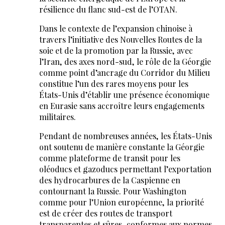
résilience du flanc sud-est de l’OTAN.
Dans le contexte de l’expansion chinoise à
travers l’initiative des Nouvelles Routes de la
soie et de la promotion par la Russie, avec
l’Iran, des axes nord-sud, le rôle de la Géorgie
comme point d’ancrage du Corridor du Milieu
constitue l’un des rares moyens pour les
États-Unis d’établir une présence économique
en Eurasie sans accroître leurs engagements
militaires.
Pendant de nombreuses années, les États-Unis
ont soutenu de manière constante la Géorgie
comme plateforme de transit pour les
oléoducs et gazoducs permettant l’exportation
des hydrocarbures de la Caspienne en
contournant la Russie. Pour Washington
comme pour l’Union européenne, la priorité
est de créer des routes de transport
transparentes et sûres, conformes aux normes