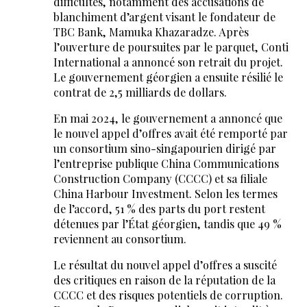
difficultés, notamment des accusations de
blanchiment d’argent visant le fondateur de
TBC Bank, Mamuka Khazaradze. Après
l’ouverture de poursuites par le parquet, Conti
International a annoncé son retrait du projet.
Le gouvernement géorgien a ensuite résilié le
contrat de 2,5 milliards de dollars.
En mai 2024, le gouvernement a annoncé que
le nouvel appel d’offres avait été remporté par
un consortium sino-singapourien dirigé par
l’entreprise publique China Communications
Construction Company (CCCC) et sa filiale
China Harbour Investment. Selon les termes
de l’accord, 51 % des parts du port restent
détenues par l’État géorgien, tandis que 49 %
reviennent au consortium.
Le résultat du nouvel appel d’offres a suscité
des critiques en raison de la réputation de la
CCCC et des risques potentiels de corruption.