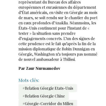
représentant du Bureau des affaires
européennes et eurasiennes du département
d’État américain, en visite en Géorgie au mois
de mars, se soit rendu sur le chantier du port
en eaux profondes d’Anaklia. Néanmoins, les
États-Unis continuent pour l’instant de «
tester » la situation sans prendre
d’engagements concrets. L’un des signes de
cette prudence est le fait qu’après la fin de la
mission diplomatique de Robin Dunnigan en
Géorgie, Washington n’a toujours pas nommé
de nouvel ambassadeur à Tbilissi.
Par Zaur Nurmamedov
Mots clés:
#Relation Géorgie Etats-Unis
#Relation Géorgie Chine
#Géorgie-Corridor du Milieu