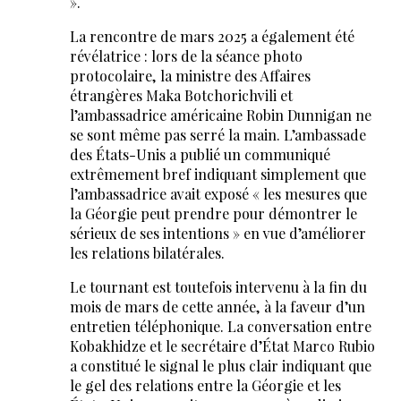
».
La rencontre de mars 2025 a également été
révélatrice : lors de la séance photo
protocolaire, la ministre des Affaires
étrangères Maka Botchorichvili et
l’ambassadrice américaine Robin Dunnigan ne
se sont même pas serré la main. L’ambassade
des États-Unis a publié un communiqué
extrêmement bref indiquant simplement que
l’ambassadrice avait exposé « les mesures que
la Géorgie peut prendre pour démontrer le
sérieux de ses intentions » en vue d’améliorer
les relations bilatérales.
Le tournant est toutefois intervenu à la fin du
mois de mars de cette année, à la faveur d’un
entretien téléphonique. La conversation entre
Kobakhidze et le secrétaire d’État Marco Rubio
a constitué le signal le plus clair indiquant que
le gel des relations entre la Géorgie et les