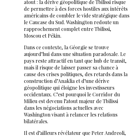
atout : la dérive géopolitique de Tbilissi risque
de permettre à des forces hostiles aux intérêts
américains de combler le vide stratégique dans
le Caucase du Sud. Washington redoute un
rapprochement complet entre Tbilissi,
Moscou et Pékin.
Dans ce contexte, la Géorgie se trouve
aujourd’hui dans une situation paradoxale. Le
pays reste attractif en tant que hub de transit,
mais il risque de laisser passer sa chance à
cause des crises politiques, des retards dans la
construction d’Anaklia et d’une dérive
géopolitique qui éloigne les investisseurs
occidentaux. C’est pourquoi le Corridor du
Milieu est devenu l’atout majeur de Tbilissi
dans les négociations actuelles avec
Washington visant à relancer les relations
bilatérales.
Il est d’ailleurs révélateur que Peter Andreoli,