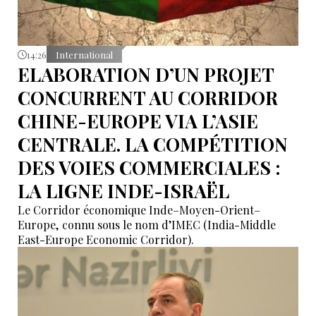
14:26
International
ELABORATION D’UN PROJET
CONCURRENT AU CORRIDOR
CHINE-EUROPE VIA L’ASIE
CENTRALE. LA COMPÉTITION
DES VOIES COMMERCIALES :
LA LIGNE INDE-ISRAËL
Le Corridor économique Inde–Moyen-Orient–
Europe, connu sous le nom d’IMEC (India-Middle
East-Europe Economic Corridor).