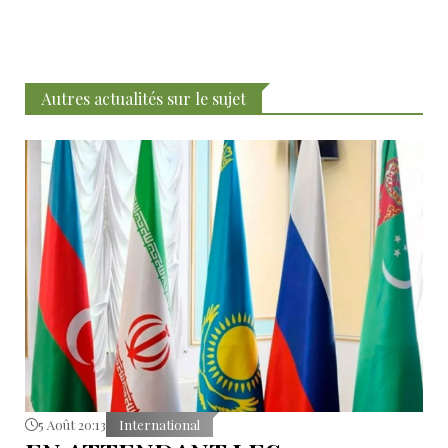
Autres actualités sur le sujet
5 Août 20:13
International