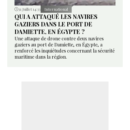
31 Juillet 14:33
International
QUI A ATTAQUÉ LES NAVIRES
GAZIERS DANS LE PORT DE
DAMIETTE, EN ÉGYPTE ?
Une attaque de drone contre deux navires
gaziers au port de Damiette, en Égypte, a
renforcé les inquiétudes concernant la sécurité
maritime dans la région.