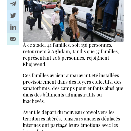
À ce stade, 41 familles, soit 156 personnes,
retournent à Aghdam, tandis que 57 familles,
représentant 206 personnes, rejoignent
Khojavend.
Ces familles avaient auparavant été installées
provisoirement dans des foyers collectifs, des
sanatoriums, des camps pour enfants ainsi que
dans des bâtiments administratifs ou
inachevés.
Avant le départ du nouveau convoi vers les
territoires libérés, plusieurs anciens déplacés
internes ont partagé leurs émotions avec les