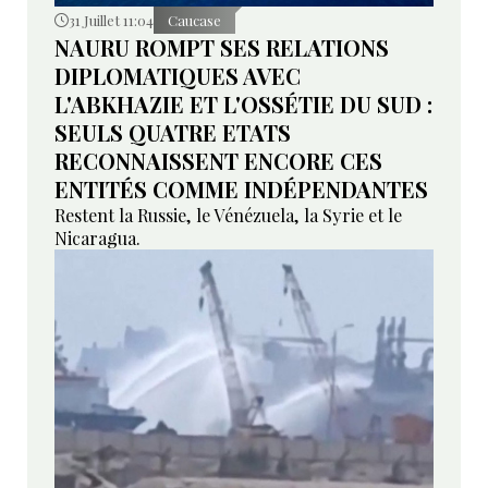
31 Juillet 11:04
Caucase
NAURU ROMPT SES RELATIONS
DIPLOMATIQUES AVEC
L'ABKHAZIE ET L'OSSÉTIE DU SUD :
SEULS QUATRE ETATS
RECONNAISSENT ENCORE CES
ENTITÉS COMME INDÉPENDANTES
Restent la Russie, le Vénézuela, la Syrie et le
Nicaragua.