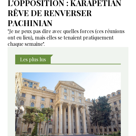
L'OPPOSITION : KARAPETIAN
RÊVE DE RENVERSER
PACHINIAN
"Je ne peux pas dire avec quelles forces (ces réunions
ont eu lieu), mais elles se tenaient pratiquement
chaque semaine".
Les plus lus