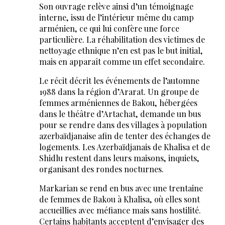
Son ouvrage relève ainsi d’un témoignage
interne, issu de l’intérieur même du camp
arménien, ce qui lui confère une force
particulière. La réhabilitation des victimes de
nettoyage ethnique n’en est pas le but initial,
mais en apparaît comme un effet secondaire.
Le récit décrit les événements de l’automne
1988 dans la région d’Ararat. Un groupe de
femmes arméniennes de Bakou, hébergées
dans le théâtre d’Artachat, demande un bus
pour se rendre dans des villages à population
azerbaïdjanaise afin de tenter des échanges de
logements. Les Azerbaïdjanais de Khalisa et de
Shidlu restent dans leurs maisons, inquiets,
organisant des rondes nocturnes.
Markarian se rend en bus avec une trentaine
de femmes de Bakou à Khalisa, où elles sont
accueillies avec méfiance mais sans hostilité.
Certains habitants acceptent d’envisager des