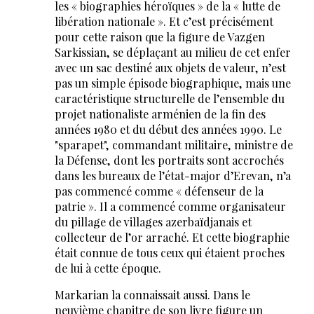
les « biographies héroïques » de la « lutte de
libération nationale ». Et c’est précisément
pour cette raison que la figure de Vazgen
Sarkissian, se déplaçant au milieu de cet enfer
avec un sac destiné aux objets de valeur, n’est
pas un simple épisode biographique, mais une
caractéristique structurelle de l’ensemble du
projet nationaliste arménien de la fin des
années 1980 et du début des années 1990. Le
"sparapet", commandant militaire, ministre de
la Défense, dont les portraits sont accrochés
dans les bureaux de l’état-major d’Erevan, n’a
pas commencé comme « défenseur de la
patrie ». Il a commencé comme organisateur
du pillage de villages azerbaïdjanais et
collecteur de l’or arraché. Et cette biographie
était connue de tous ceux qui étaient proches
de lui à cette époque.
Markarian la connaissait aussi. Dans le
neuvième chapitre de son livre figure un