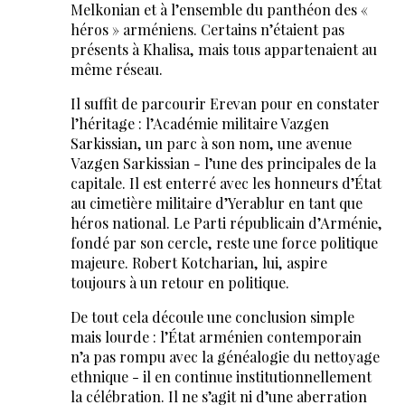
Melkonian et à l’ensemble du panthéon des «
héros » arméniens. Certains n’étaient pas
présents à Khalisa, mais tous appartenaient au
même réseau.
Il suffit de parcourir Erevan pour en constater
l’héritage : l’Académie militaire Vazgen
Sarkissian, un parc à son nom, une avenue
Vazgen Sarkissian - l’une des principales de la
capitale. Il est enterré avec les honneurs d’État
au cimetière militaire d’Yerablur en tant que
héros national. Le Parti républicain d’Arménie,
fondé par son cercle, reste une force politique
majeure. Robert Kotcharian, lui, aspire
toujours à un retour en politique.
De tout cela découle une conclusion simple
mais lourde : l’État arménien contemporain
n’a pas rompu avec la généalogie du nettoyage
ethnique - il en continue institutionnellement
la célébration. Il ne s’agit ni d’une aberration