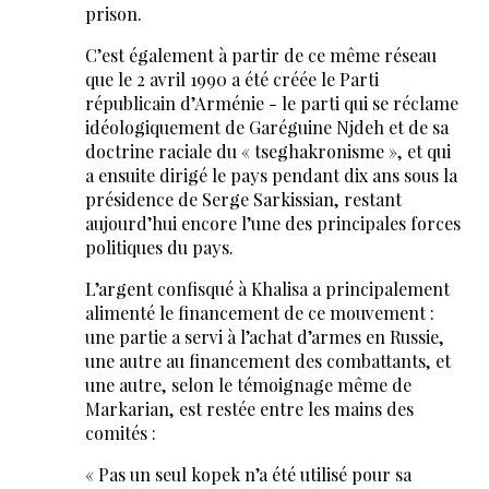
prison.
C’est également à partir de ce même réseau
que le 2 avril 1990 a été créée le Parti
républicain d’Arménie - le parti qui se réclame
idéologiquement de Garéguine Njdeh et de sa
doctrine raciale du « tseghakronisme », et qui
a ensuite dirigé le pays pendant dix ans sous la
présidence de Serge Sarkissian, restant
aujourd’hui encore l’une des principales forces
politiques du pays.
L’argent confisqué à Khalisa a principalement
alimenté le financement de ce mouvement :
une partie a servi à l’achat d’armes en Russie,
une autre au financement des combattants, et
une autre, selon le témoignage même de
Markarian, est restée entre les mains des
comités :
« Pas un seul kopek n’a été utilisé pour sa