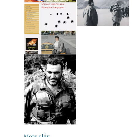
Mots clés: