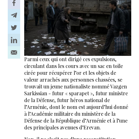
Parmi ceux qui ont dirigé ces expulsions,
circulant dans les cours avec un sac en toile
cirée pour récupérer l’or et les objets de
valeur arrachés aux personnes chassées, se
trouvait un jeune nationaliste nommé Vazgen
Sarkissian - futur « sparapet », futur ministre
de la Défense, futur héros national de
l’Arménie, dont le nom est aujourd’hui donné
à l’Académie militaire du ministère de la
Défense de la République d’Arménie et à l’une
des principales avenues d’Erevan.