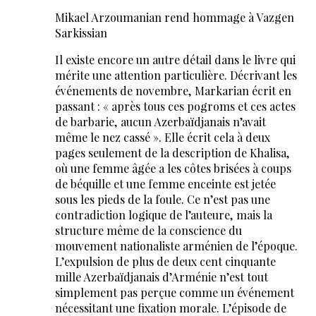
Mikael Arzoumanian rend hommage à Vazgen
Sarkissian
Il existe encore un autre détail dans le livre qui
mérite une attention particulière. Décrivant les
événements de novembre, Markarian écrit en
passant : « après tous ces pogroms et ces actes
de barbarie, aucun Azerbaïdjanais n’avait
même le nez cassé ». Elle écrit cela à deux
pages seulement de la description de Khalisa,
où une femme âgée a les côtes brisées à coups
de béquille et une femme enceinte est jetée
sous les pieds de la foule. Ce n’est pas une
contradiction logique de l’auteure, mais la
structure même de la conscience du
mouvement nationaliste arménien de l’époque.
L’expulsion de plus de deux cent cinquante
mille Azerbaïdjanais d’Arménie n’est tout
simplement pas perçue comme un événement
nécessitant une fixation morale. L’épisode de