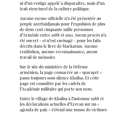
ni d’un vestige appelé à disparaître, mais d’un
trait structurel de la culture politique.
Aucune excuse officielle n’a été présentée au
peuple azerbaïdjanais pour l’expulsion de plus
de deux cent cinquante mille personnes
d’Arménie entre 1988 et 1991. Aucun procès n’a
été ouvert - et n’est envisagé - pour les faits
décrits dans le livre de Markarian. Aucune
restitution, aucune reconnaissance, aucun
travail de mémoire.
Sur le site du ministère de la Défense
arménien, la page consacrée au « sparapet »
passe toujours sous silence Khalisa. Et cette
page est consultée par les cadets de
l’Académie militaire qui porte son nom.
Entre le village de Khalisa à l’automne 1988 et
les déclarations actuelles d’Erevan sur un «
agenda de paix » s’étend une masse de victimes