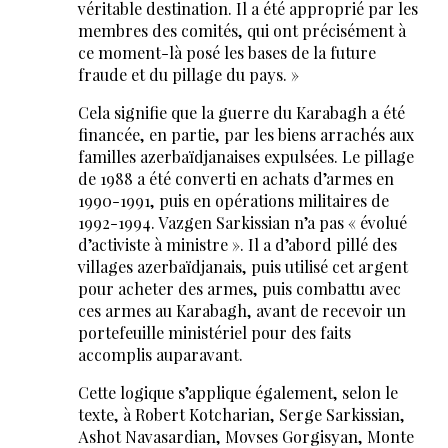
véritable destination. Il a été approprié par les
membres des comités, qui ont précisément à
ce moment-là posé les bases de la future
fraude et du pillage du pays. »
Cela signifie que la guerre du Karabagh a été
financée, en partie, par les biens arrachés aux
familles azerbaïdjanaises expulsées. Le pillage
de 1988 a été converti en achats d’armes en
1990-1991, puis en opérations militaires de
1992-1994. Vazgen Sarkissian n’a pas « évolué
d’activiste à ministre ». Il a d’abord pillé des
villages azerbaïdjanais, puis utilisé cet argent
pour acheter des armes, puis combattu avec
ces armes au Karabagh, avant de recevoir un
portefeuille ministériel pour des faits
accomplis auparavant.
Cette logique s’applique également, selon le
texte, à Robert Kotcharian, Serge Sarkissian,
Ashot Navasardian, Movses Gorgisyan, Monte