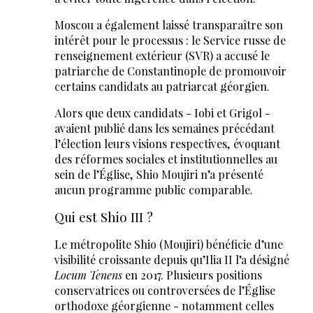
Moscou a également laissé transparaître son
intérêt pour le processus : le Service russe de
renseignement extérieur (SVR) a accusé le
patriarche de Constantinople de promouvoir
certains candidats au patriarcat géorgien.
Alors que deux candidats - Iobi et Grigol -
avaient publié dans les semaines précédant
l’élection leurs visions respectives, évoquant
des réformes sociales et institutionnelles au
sein de l’Église, Shio Moujiri n’a présenté
aucun programme public comparable.
Qui est Shio III ?
Le métropolite Shio (Moujiri) bénéficie d’une
visibilité croissante depuis qu’Ilia II l’a désigné
Locum Tenens
en 2017. Plusieurs positions
conservatrices ou controversées de l’Église
orthodoxe géorgienne - notamment celles