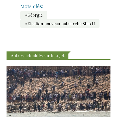
Mots clés:
#Géorgie
#Election nouveau patriarche Shio II
Autres actualités sur le sujet