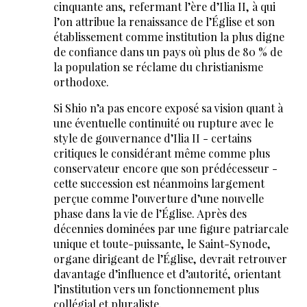
cinquante ans, refermant l’ère d’Ilia II, à qui
l’on attribue la renaissance de l’Église et son
établissement comme institution la plus digne
de confiance dans un pays où plus de 80 % de
la population se réclame du christianisme
orthodoxe.
Si Shio n’a pas encore exposé sa vision quant à
une éventuelle continuité ou rupture avec le
style de gouvernance d’Ilia II - certains
critiques le considérant même comme plus
conservateur encore que son prédécesseur -
cette succession est néanmoins largement
perçue comme l’ouverture d’une nouvelle
phase dans la vie de l’Église. Après des
décennies dominées par une figure patriarcale
unique et toute-puissante, le Saint-Synode,
organe dirigeant de l’Église, devrait retrouver
davantage d’influence et d’autorité, orientant
l’institution vers un fonctionnement plus
collégial et pluraliste.