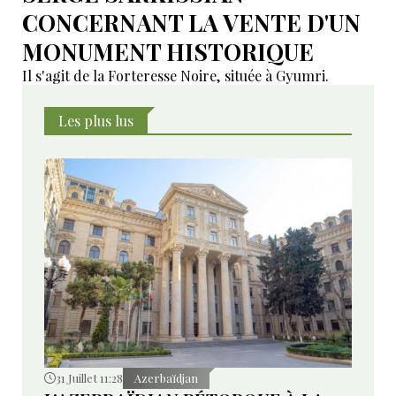
CONCERNANT LA VENTE D'UN
MONUMENT HISTORIQUE
Il s'agit de la Forteresse Noire, située à Gyumri.
Les plus lus
31 Juillet 11:28
Azerbaïdjan