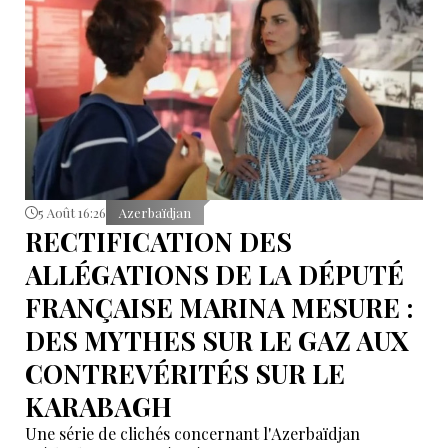
5 Août 16:26
Azerbaïdjan
RECTIFICATION DES
ALLÉGATIONS DE LA DÉPUTÉ
FRANÇAISE MARINA MESURE :
DES MYTHES SUR LE GAZ AUX
CONTREVÉRITÉS SUR LE
KARABAGH
Une série de clichés concernant l'Azerbaïdjan