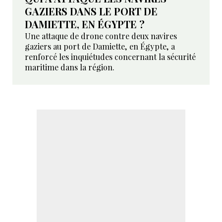
GAZIERS DANS LE PORT DE
DAMIETTE, EN ÉGYPTE ?
Une attaque de drone contre deux navires
gaziers au port de Damiette, en Égypte, a
renforcé les inquiétudes concernant la sécurité
maritime dans la région.