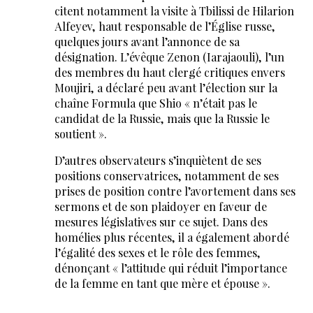
citent notamment la visite à Tbilissi de Hilarion
Alfeyev, haut responsable de l’Église russe,
quelques jours avant l’annonce de sa
désignation. L’évêque Zenon (Iarajaouli), l’un
des membres du haut clergé critiques envers
Moujiri, a déclaré peu avant l’élection sur la
chaîne Formula que Shio « n’était pas le
candidat de la Russie, mais que la Russie le
soutient ».
D’autres observateurs s’inquiètent de ses
positions conservatrices, notamment de ses
prises de position contre l’avortement dans ses
sermons et de son plaidoyer en faveur de
mesures législatives sur ce sujet. Dans des
homélies plus récentes, il a également abordé
l’égalité des sexes et le rôle des femmes,
dénonçant « l’attitude qui réduit l’importance
de la femme en tant que mère et épouse ».