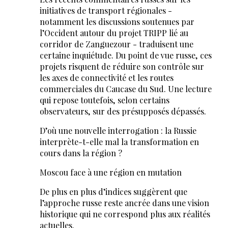
initiatives de transport régionales -
notamment les discussions soutenues par
l’Occident autour du projet TRIPP lié au
corridor de Zanguezour - traduisent une
certaine inquiétude. Du point de vue russe, ces
projets risquent de réduire son contrôle sur
les axes de connectivité et les routes
commerciales du Caucase du Sud. Une lecture
qui repose toutefois, selon certains
observateurs, sur des présupposés dépassés.
D’où une nouvelle interrogation : la Russie
interprète-t-elle mal la transformation en
cours dans la région ?
Moscou face à une région en mutation
De plus en plus d’indices suggèrent que
l’approche russe reste ancrée dans une vision
historique qui ne correspond plus aux réalités
actuelles.