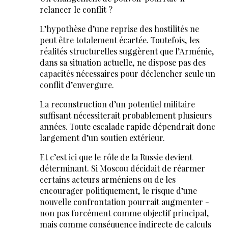
relancer le conflit ?
L’hypothèse d’une reprise des hostilités ne
peut être totalement écartée. Toutefois, les
réalités structurelles suggèrent que l’Arménie,
dans sa situation actuelle, ne dispose pas des
capacités nécessaires pour déclencher seule un
conflit d’envergure.
La reconstruction d’un potentiel militaire
suffisant nécessiterait probablement plusieurs
années. Toute escalade rapide dépendrait donc
largement d’un soutien extérieur.
Et c’est ici que le rôle de la Russie devient
déterminant. Si Moscou décidait de réarmer
certains acteurs arméniens ou de les
encourager politiquement, le risque d’une
nouvelle confrontation pourrait augmenter -
non pas forcément comme objectif principal,
mais comme conséquence indirecte de calculs