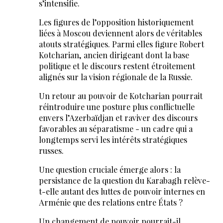
s’intensifie.
Les figures de l’opposition historiquement
liées à Moscou deviennent alors de véritables
atouts stratégiques. Parmi elles figure Robert
Kotcharian, ancien dirigeant dont la base
politique et le discours restent étroitement
alignés sur la vision régionale de la Russie.
Un retour au pouvoir de Kotcharian pourrait
réintroduire une posture plus conflictuelle
envers l’Azerbaïdjan et raviver des discours
favorables au séparatisme - un cadre qui a
longtemps servi les intérêts stratégiques
russes.
Une question cruciale émerge alors : la
persistance de la question du Karabagh relève-
t-elle autant des luttes de pouvoir internes en
Arménie que des relations entre États ?
Un changement de pouvoir pourrait-il