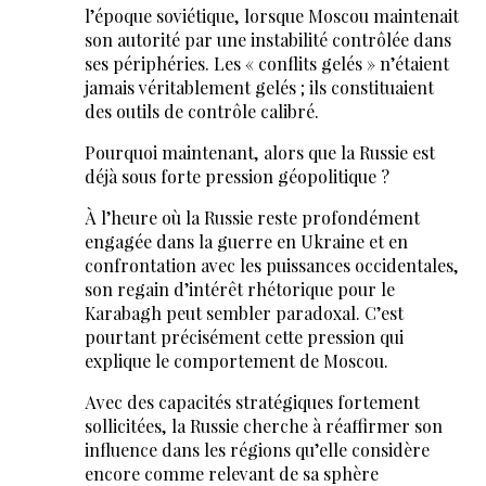
l’époque soviétique, lorsque Moscou maintenait
son autorité par une instabilité contrôlée dans
ses périphéries. Les « conflits gelés » n’étaient
jamais véritablement gelés ; ils constituaient
des outils de contrôle calibré.
Pourquoi maintenant, alors que la Russie est
déjà sous forte pression géopolitique ?
À l’heure où la Russie reste profondément
engagée dans la guerre en Ukraine et en
confrontation avec les puissances occidentales,
son regain d’intérêt rhétorique pour le
Karabagh peut sembler paradoxal. C’est
pourtant précisément cette pression qui
explique le comportement de Moscou.
Avec des capacités stratégiques fortement
sollicitées, la Russie cherche à réaffirmer son
influence dans les régions qu’elle considère
encore comme relevant de sa sphère