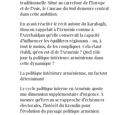
traditionnelle. Situé au carrefour de l’Europe
et de l’Asie, le Caucase du Sud demeure central
dans cette ambition.
En ayant réactivé le récit autour du Karabagh,
Moscou rappelait à l’Arménie comme à
l’Azerbaïdjan qu’elle conservait la capacité
d’influencer les équilibres régionaux - ou, à
tout le moins, de les compliquer. Cela étant
établi, qu’en est-il de l’Arménie ? Quel rôle
joue la politique intérieure arménienne dans
cette dynamique ?
La politique intérieure arménienne, un facteur
déterminant
Le cycle politique interne en Arménie ajoute
une dimension supplémentaire d’urgence. À
mesure qu’Erevan se rapproche d’échéances
électorales, l’intérêt du Kremlin pour
l’évolution du paysage politique arménien