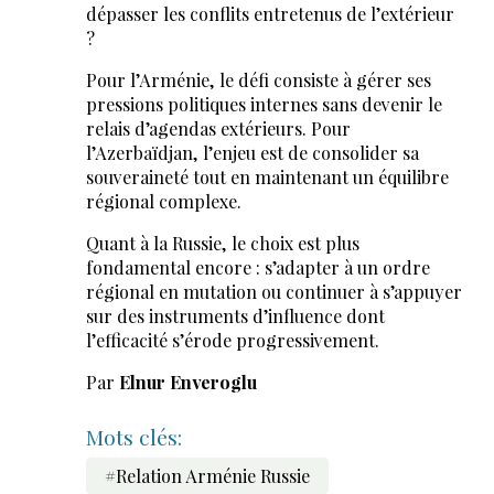
dépasser les conflits entretenus de l’extérieur
?
Pour l’Arménie, le défi consiste à gérer ses
pressions politiques internes sans devenir le
relais d’agendas extérieurs. Pour
l’Azerbaïdjan, l’enjeu est de consolider sa
souveraineté tout en maintenant un équilibre
régional complexe.
Quant à la Russie, le choix est plus
fondamental encore : s’adapter à un ordre
régional en mutation ou continuer à s’appuyer
sur des instruments d’influence dont
l’efficacité s’érode progressivement.
Par
Elnur Enveroglu
Mots clés:
#Relation Arménie Russie