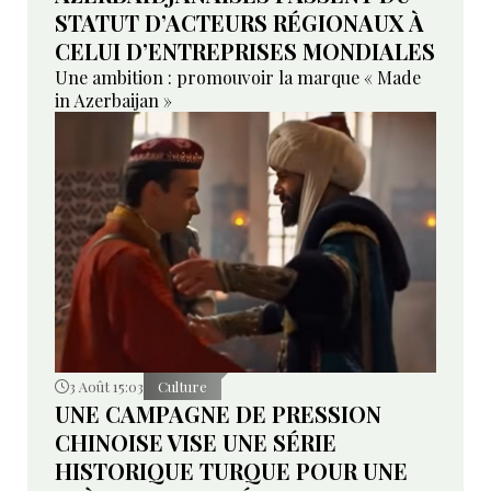
STATUT D’ACTEURS RÉGIONAUX À
CELUI D’ENTREPRISES MONDIALES
Une ambition : promouvoir la marque « Made
in Azerbaijan »
3 Août 15:03
Culture
UNE CAMPAGNE DE PRESSION
CHINOISE VISE UNE SÉRIE
HISTORIQUE TURQUE POUR UNE