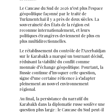
Le Caucase du Sud de 2026 n’est plus l’espace
géopolitique façonné par le traité de
Turkmentchaï il y a près de deux siècles. La
souveraineté des États de la région est
reconnue internationalement, et leurs
politiques étrangères deviennent de plus en
plus multidirectionnelles.
Le rétablissement du contrôle de l’Azerbaïdjan
sur le Karabakh a marqué un tournant décisif,
réduisant la viabilité du conflit comme
monnaie d’échange géopolitique. Pourtant, la
Russie continue d’invoquer cette question,
signe d’une certaine réticence à s’adapter
pleinement au nouvel environnement
régional.
Au final, la persistance du narratif du
Karabakh dans la diplomatie russe soulève une
question plus large : le Caucase du Sud peut-il