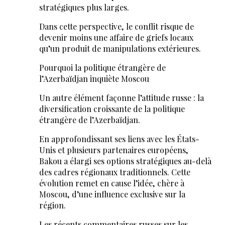
stratégiques plus larges.
Dans cette perspective, le conflit risque de
devenir moins une affaire de griefs locaux
qu’un produit de manipulations extérieures.
Pourquoi la politique étrangère de
l’Azerbaïdjan inquiète Moscou
Un autre élément façonne l’attitude russe : la
diversification croissante de la politique
étrangère de l’Azerbaïdjan.
En approfondissant ses liens avec les États-
Unis et plusieurs partenaires européens,
Bakou a élargi ses options stratégiques au-delà
des cadres régionaux traditionnels. Cette
évolution remet en cause l’idée, chère à
Moscou, d’une influence exclusive sur la
région.
Les récents commentaires russes sur les