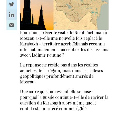
Pourquoi la récente visite de Nikol Pachinian à
Moscou a-t-elle une nouvelle fois replacé le
Karabakh - territoire azerbaïdjanais reconnu
internationalement - au centre des discussions
avec Vladimir Poutine ?
La réponse ne réside pas dans les réalités
actuelles de la région, mais dans les réflexes
géopolitiques profondément ancrés de
Moscou.
Une autre question essentielle se pose :
pourquoi la Russie continue-t-elle de raviver la
question du Karabagh alors même que le
conflit est considéré comme réglé ?