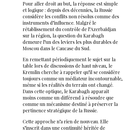
Pour aller droit au but, la réponse est simple
et logique : depuis des décennies, la Russie
considère les conflits non résolus comme des
instruments d’influence. Malgré le
rétablissement du contrôle de l’Azerbaïdjan
sur la région, la question du Karabagh
demeure l’un des leviers les plus durables de
Moscou dans le Caucase du Sud.
En remettant périodiquement le sujet sur la
table lors de discussions de haut niveau, le
Kremlin cherche à rappeler qu’il se considère
toujours comme un médiateur incontournable,
même si les réalités du terrain ont changé.
Dans cette optique, le Karabagh apparaît
moins comme un différend à résoudre que
comme un mécanisme destiné à préserver la
pertinence stratégique de la Russie.
Cette approche n’a rien de nouveau. Elle
s’inscrit dans une continuité héritée de