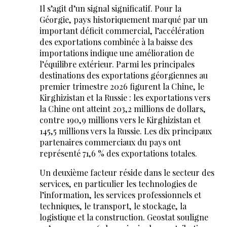
Il s’agit d’un signal significatif. Pour la
Géorgie, pays historiquement marqué par un
important déficit commercial, l’accélération
des exportations combinée à la baisse des
importations indique une amélioration de
l’équilibre extérieur. Parmi les principales
destinations des exportations géorgiennes au
premier trimestre 2026 figurent la Chine, le
Kirghizistan et la Russie : les exportations vers
la Chine ont atteint 203,2 millions de dollars,
contre 190,9 millions vers le Kirghizistan et
145,5 millions vers la Russie. Les dix principaux
partenaires commerciaux du pays ont
représenté 71,6 % des exportations totales.
Un deuxième facteur réside dans le secteur des
services, en particulier les technologies de
l’information, les services professionnels et
techniques, le transport, le stockage, la
logistique et la construction. Geostat souligne