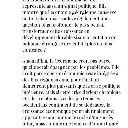
représente aussi un signal politique. Elle
montre que l’économie géorgienne conserve
un fort élan, mais soulève également une
question plus profonde : le pays peut-il
transformer cette croissance en
développement durable si son orientation de
politique étrangère devient de plus en plus
contestée ?
Aujourd’hui, la Géorgie ne croît pas parce
qu’elle serait épargnée par les problèmes. Elle
croît parce que son économie reste intégrée à
des flux régionaux qui, pour l’instant,
demeurent plus puissants que la crise politique
intérieure. Mais si cette crise devient chronique
et si les relations avec les partenaires
occidentaux continuent de se dégrader, la
croissance économique pourrait finalement
apparaître non comme le socle d’un succès
futur, mais comme une fenêtre d’opportunité