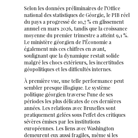
Selon les données préliminaires de l’Office
national des statistiques de Géorgie, le PIB réel
du pays a progressé de 10,7 % en glissement
annuel en mars 2026, tandis que la croissance
moyenne du premier trimestre a atteint 9,1 %.
Le ministère géorgien de l’Économie a
également mis ces chiffres en avant,
soulignant que la dynamique restait solide
malgré les chocs extérieurs, les incertitudes
géopolitiques et les difficultés internes.
À première vue, une telle performance peut
sembler presque illogique. Le système
politique géorgien traverse l’une de ses
périodes les plus délicates de ces dernières
années. Les relations avec Bruxelles sont
pratiquement gelées sous l’effet des critiques
sévères émises par les institutions
européennes. Les liens avec Washington
demeurent eux aussi fragiles, même si les