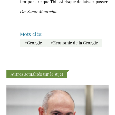
temporaire que Tbilissi risque de laisser passer.
Par Samir Mouradov
Mots clés:
#Géorgie
#Economie de la Géorgie
Autres actualités sur le sujet