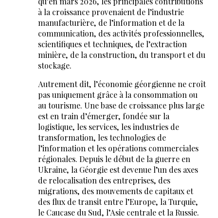
qu’en mars 2026, les principales contributions
à la croissance provenaient de l’industrie
manufacturière, de l’information et de la
communication, des activités professionnelles,
scientifiques et techniques, de l’extraction
minière, de la construction, du transport et du
stockage.
Autrement dit, l’économie géorgienne ne croît
pas uniquement grâce à la consommation ou
au tourisme. Une base de croissance plus large
est en train d’émerger, fondée sur la
logistique, les services, les industries de
transformation, les technologies de
l’information et les opérations commerciales
régionales. Depuis le début de la guerre en
Ukraine, la Géorgie est devenue l’un des axes
de relocalisation des entreprises, des
migrations, des mouvements de capitaux et
des flux de transit entre l’Europe, la Turquie,
le Caucase du Sud, l’Asie centrale et la Russie.