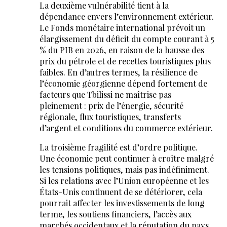
La deuxième vulnérabilité tient à la
dépendance envers l’environnement extérieur.
Le Fonds monétaire international prévoit un
élargissement du déficit du compte courant à 5
% du PIB en 2026, en raison de la hausse des
prix du pétrole et de recettes touristiques plus
faibles. En d’autres termes, la résilience de
l’économie géorgienne dépend fortement de
facteurs que Tbilissi ne maîtrise pas
pleinement : prix de l’énergie, sécurité
régionale, flux touristiques, transferts
d’argent et conditions du commerce extérieur.
La troisième fragilité est d’ordre politique.
Une économie peut continuer à croître malgré
les tensions politiques, mais pas indéfiniment.
Si les relations avec l’Union européenne et les
États-Unis continuent de se détériorer, cela
pourrait affecter les investissements de long
terme, les soutiens financiers, l’accès aux
marchés occidentaux et la réputation du pays.