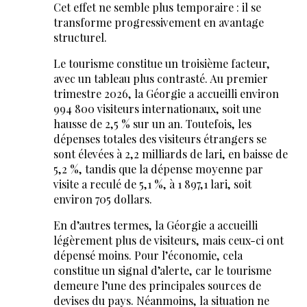
Cet effet ne semble plus temporaire : il se
transforme progressivement en avantage
structurel.
Le tourisme constitue un troisième facteur,
avec un tableau plus contrasté. Au premier
trimestre 2026, la Géorgie a accueilli environ
994 800 visiteurs internationaux, soit une
hausse de 2,5 % sur un an. Toutefois, les
dépenses totales des visiteurs étrangers se
sont élevées à 2,2 milliards de lari, en baisse de
5,2 %, tandis que la dépense moyenne par
visite a reculé de 5,1 %, à 1 897,1 lari, soit
environ 705 dollars.
En d’autres termes, la Géorgie a accueilli
légèrement plus de visiteurs, mais ceux-ci ont
dépensé moins. Pour l’économie, cela
constitue un signal d’alerte, car le tourisme
demeure l’une des principales sources de
devises du pays. Néanmoins, la situation ne