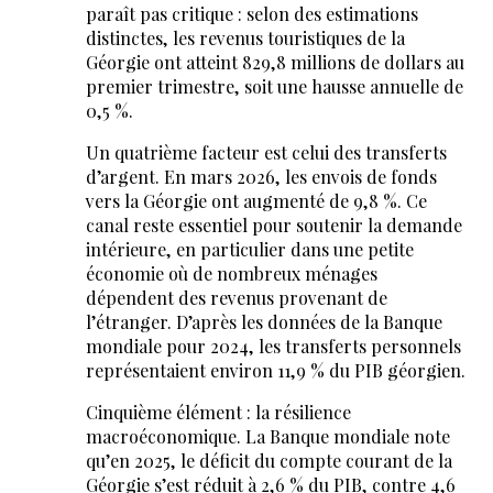
paraît pas critique : selon des estimations
distinctes, les revenus touristiques de la
Géorgie ont atteint 829,8 millions de dollars au
premier trimestre, soit une hausse annuelle de
0,5 %.
Un quatrième facteur est celui des transferts
d’argent. En mars 2026, les envois de fonds
vers la Géorgie ont augmenté de 9,8 %. Ce
canal reste essentiel pour soutenir la demande
intérieure, en particulier dans une petite
économie où de nombreux ménages
dépendent des revenus provenant de
l’étranger. D’après les données de la Banque
mondiale pour 2024, les transferts personnels
représentaient environ 11,9 % du PIB géorgien.
Cinquième élément : la résilience
macroéconomique. La Banque mondiale note
qu’en 2025, le déficit du compte courant de la
Géorgie s’est réduit à 2,6 % du PIB, contre 4,6