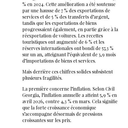
% en 2024. Cette amélioration a été soutenue
par une hausse de 7 % des exportations de
services et de 5 % des transferts d’argent,
tandis que les exportations de biens
progressaient également, en partie grâce à la
réexportation de voitures. Les recettes
touristiques ont augmenté de 6 % et les
réserves internationales ont bondi de 57,3 %
sur un an, atteignant l’équivalent de 3,9 mois
d’importations de biens et services.
Mais derrière ces chiffres solides subsistent
plusieurs fragilités.
La première concerne l’inflation. Selon Civil
Georgia, l’inflation annuelle a atteint 5,9 % en
avril 2026, contre 4,3 % en mars. Cela signifie
que la forte croissance économique
s’accompagne désormais de pressions
croissantes sur les prix.