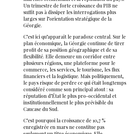
Un trimestre de forte croissance du PIB ne
suffit pas à dissiper les interrogations plus
larges sur l’orientation stratégique de la
Géorgie.
C’est ici qu’apparaît le paradoxe central. Sur le
plan économique, la Géorgie continue de tirer
profit de sa position géographique et de sa
flexibilité. Elle demeure un corridor entre
plusieurs régions, une plateforme pour le
commerce, les services, le tourisme, les flux
financiers et la logistique. Mais politiquement,
le pays risque de perdre ce qui était longtemps
considéré comme son principal atout : sa
réputation d’État le plus pro-occidental et
institutionnellement le plus prévisible du
Caucase du Sud.
C’est pourquoi la croissance de 10,7 %
enregistrée en mars ne constitue pas
seulement un titre économique. Elle