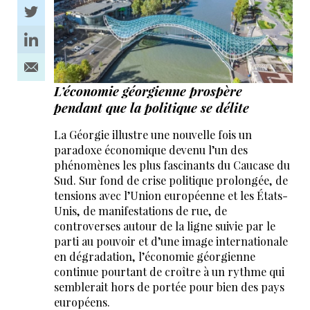
L’économie géorgienne prospère
pendant que la politique se délite
La Géorgie illustre une nouvelle fois un
paradoxe économique devenu l’un des
phénomènes les plus fascinants du Caucase du
Sud. Sur fond de crise politique prolongée, de
tensions avec l’Union européenne et les États-
Unis, de manifestations de rue, de
controverses autour de la ligne suivie par le
parti au pouvoir et d’une image internationale
en dégradation, l’économie géorgienne
continue pourtant de croître à un rythme qui
semblerait hors de portée pour bien des pays
européens.