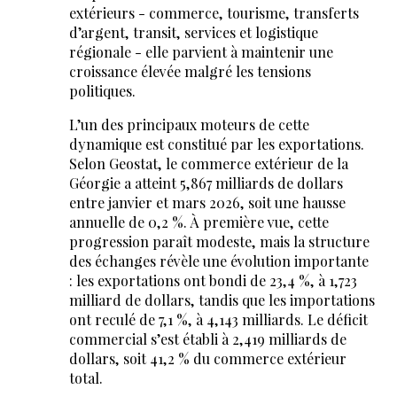
extérieurs - commerce, tourisme, transferts
d’argent, transit, services et logistique
régionale - elle parvient à maintenir une
croissance élevée malgré les tensions
politiques.
L’un des principaux moteurs de cette
dynamique est constitué par les exportations.
Selon Geostat, le commerce extérieur de la
Géorgie a atteint 5,867 milliards de dollars
entre janvier et mars 2026, soit une hausse
annuelle de 0,2 %. À première vue, cette
progression paraît modeste, mais la structure
des échanges révèle une évolution importante
: les exportations ont bondi de 23,4 %, à 1,723
milliard de dollars, tandis que les importations
ont reculé de 7,1 %, à 4,143 milliards. Le déficit
commercial s’est établi à 2,419 milliards de
dollars, soit 41,2 % du commerce extérieur
total.