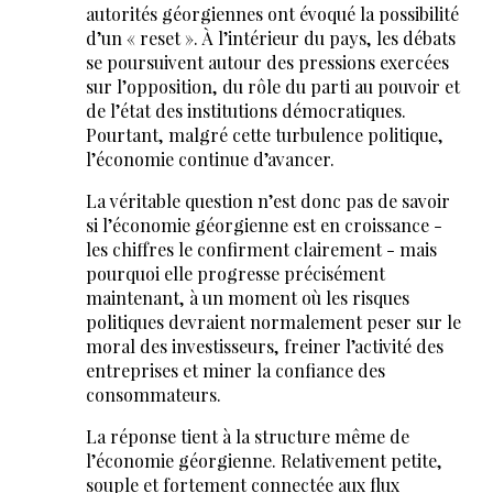
autorités géorgiennes ont évoqué la possibilité
d’un « reset ». À l’intérieur du pays, les débats
se poursuivent autour des pressions exercées
sur l’opposition, du rôle du parti au pouvoir et
de l’état des institutions démocratiques.
Pourtant, malgré cette turbulence politique,
l’économie continue d’avancer.
La véritable question n’est donc pas de savoir
si l’économie géorgienne est en croissance -
les chiffres le confirment clairement - mais
pourquoi elle progresse précisément
maintenant, à un moment où les risques
politiques devraient normalement peser sur le
moral des investisseurs, freiner l’activité des
entreprises et miner la confiance des
consommateurs.
La réponse tient à la structure même de
l’économie géorgienne. Relativement petite,
souple et fortement connectée aux flux