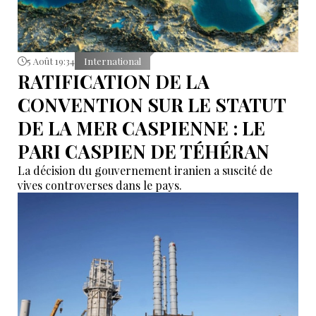
5 Août 19:34
International
RATIFICATION DE LA
CONVENTION SUR LE STATUT
DE LA MER CASPIENNE : LE
PARI CASPIEN DE TÉHÉRAN
La décision du gouvernement iranien a suscité de
vives controverses dans le pays.