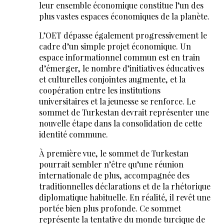
leur ensemble économique constitue l’un des
plus vastes espaces économiques de la planète.
L’OET dépasse également progressivement le
cadre d’un simple projet économique. Un
espace informationnel commun est en train
d’émerger, le nombre d’initiatives éducatives
et culturelles conjointes augmente, et la
coopération entre les institutions
universitaires et la jeunesse se renforce. Le
sommet de Turkestan devrait représenter une
nouvelle étape dans la consolidation de cette
identité commune.
À première vue, le sommet de Turkestan
pourrait sembler n’être qu’une réunion
internationale de plus, accompagnée des
traditionnelles déclarations et de la rhétorique
diplomatique habituelle. En réalité, il revêt une
portée bien plus profonde. Ce sommet
représente la tentative du monde turcique de