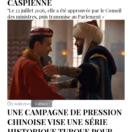
CASPIENNE
"Le 22 juillet 2026, elle a été approuvée par le Conseil
des ministres, puis transmise au Parlement »
3 Août 15:03
Culture
UNE CAMPAGNE DE PRESSION
CHINOISE VISE UNE SÉRIE
HISTORIQUE TURQUE POUR