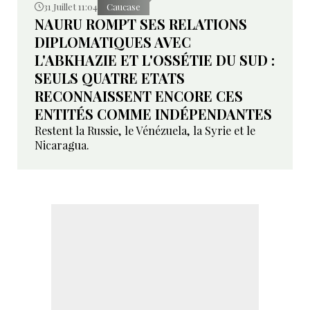
31 Juillet 11:04
Caucase
NAURU ROMPT SES RELATIONS
DIPLOMATIQUES AVEC
L'ABKHAZIE ET L'OSSÉTIE DU SUD :
SEULS QUATRE ETATS
RECONNAISSENT ENCORE CES
ENTITÉS COMME INDÉPENDANTES
Restent la Russie, le Vénézuela, la Syrie et le
Nicaragua.