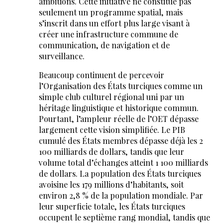
ambitions. Cette initiative ne constitue pas
seulement un programme spatial, mais
s’inscrit dans un effort plus large visant à
créer une infrastructure commune de
communication, de navigation et de
surveillance.
Beaucoup continuent de percevoir
l’Organisation des États turciques comme un
simple club culturel régional uni par un
héritage linguistique et historique commun.
Pourtant, l’ampleur réelle de l’OET dépasse
largement cette vision simplifiée. Le PIB
cumulé des États membres dépasse déjà les 2
100 milliards de dollars, tandis que leur
volume total d’échanges atteint 1 100 milliards
de dollars. La population des États turciques
avoisine les 179 millions d’habitants, soit
environ 2,8 % de la population mondiale. Par
leur superficie totale, les États turciques
occupent le septième rang mondial, tandis que