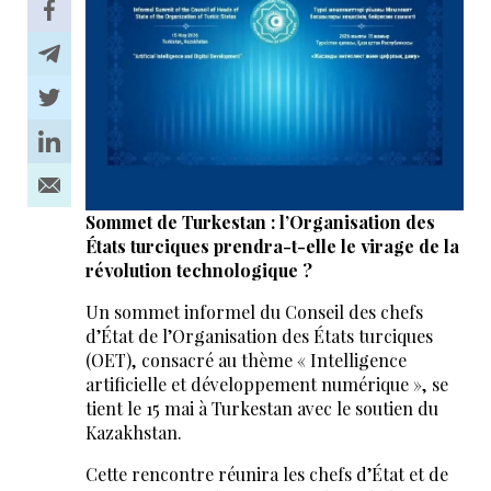
Sommet de Turkestan : l’Organisation des
États turciques prendra-t-elle le virage de la
révolution technologique ?
Un sommet informel du Conseil des chefs
d’État de l’Organisation des États turciques
(OET), consacré au thème « Intelligence
artificielle et développement numérique », se
tient le 15 mai à Turkestan avec le soutien du
Kazakhstan.
Cette rencontre réunira les chefs d’État et de