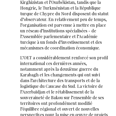
Kirghizistan et l’Ouzbékistan, tandis que la
Hongrie, le Turkménistan et la République
turque de Chypre du Nord disposent du statut
d’observateur. En relativement peu de temps,
l’organisation est parvenue à mettre en place
un réseau d’institutions spécialisées - de
l’Assemblée parlementaire et l’Académie
turcique à un fonds d’investissement et des
mécanismes de coordination économique.
L’OET a considérablement renforcé son profil
international ces dernières années,
notamment après la deuxième guerre du
Karabagh et les changements qui ont suivi
dans l’architecture des transports et de la
logistique du Caucase du Sud. La victoire de
l’Azerbaïdjan et le rétablissement de la
souveraineté de Bakou sur l’ensemble de ses
territoires ont profondément modifié
l’équilibre régional et ouvert de nouvelles
perspectives pour la mise en œuvre de projets