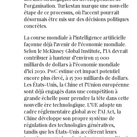
l’organisation. Turkestan marque une nouvelle
étape de ce processus, où l’accent pourrait
désormais être mis sur des décisions politiques
concrètes.
La course mondiale à l’intelligence artificielle
façonne déjà l’avenir de l’économie mondiale.
Selon le McKinsey Global Institute, l’IA devrait
contribuer à hauteur d’environ 13 000
milliards de dollars à l’économie mondiale
d’ici 2030. PwC estime cet impact potentiel
encore plus élevé, à 15 700 milliards de dollars.
Les États-Unis, la Chine et l’Union européenne
sont déjà engagés dans une compétition à
grande échelle pour prendre la tête dans cette
nouvelle ère technologique. L’UE adopte un
cadre réglementaire global avec l’AI Act, la
Chine développe son propre système de
régulation des technologies génératives,
tandis que les États-Unis accélèrent leurs