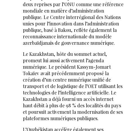
deux reprises par l’ONU comme une référence
mondiale en matière d’administration
publique. Le Centre interrégional des Nations
unies pour l’innovation dans l’administration
publique, basé à Bakou, reflète également la
reconnaissance internationale du modèle
azerbaïdjanais de gouvernance numérique.
Le Kazakhstan, hôte du sommet actuel,
promeut lui aussi activement l’agenda
numérique. Le président Kassym-Jomart
Tokaïev avait précédemment proposé la
création d’un centre numérique unifié de
transport et de logistique de l’OET utilisant les
technologies de l’intelligence artificielle. Le
Kazakhstan a déjà fourni un accès internet
haut débit à plus de 98 % des localités du pays
et poursuit activement la modernisation de ses
plateformes numériques publiques.
L’Ouzbékistan accélère également ses