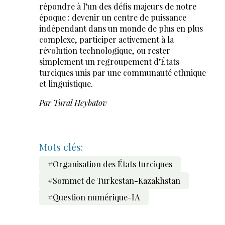
répondre à l’un des défis majeurs de notre
époque : devenir un centre de puissance
indépendant dans un monde de plus en plus
complexe, participer activement à la
révolution technologique, ou rester
simplement un regroupement d’États
turciques unis par une communauté ethnique
et linguistique.
Par Tural Heybatov
Mots clés:
#Organisation des États turciques
#Sommet de Turkestan-Kazakhstan
#Question numérique-IA