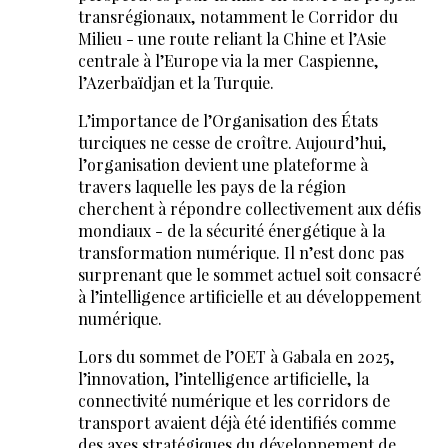
transrégionaux, notamment le Corridor du
Milieu - une route reliant la Chine et l’Asie
centrale à l’Europe via la mer Caspienne,
l’Azerbaïdjan et la Turquie.
L’importance de l’Organisation des États
turciques ne cesse de croître. Aujourd’hui,
l’organisation devient une plateforme à
travers laquelle les pays de la région
cherchent à répondre collectivement aux défis
mondiaux - de la sécurité énergétique à la
transformation numérique. Il n’est donc pas
surprenant que le sommet actuel soit consacré
à l’intelligence artificielle et au développement
numérique.
Lors du sommet de l’OET à Gabala en 2025,
l’innovation, l’intelligence artificielle, la
connectivité numérique et les corridors de
transport avaient déjà été identifiés comme
des axes stratégiques du développement de