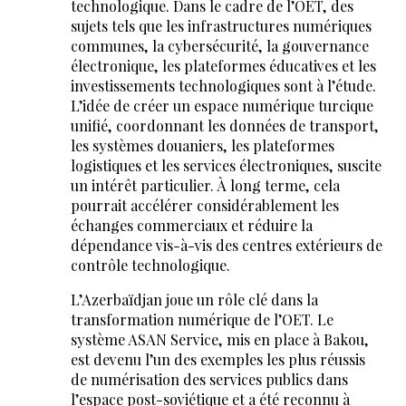
technologique. Dans le cadre de l’OET, des
sujets tels que les infrastructures numériques
communes, la cybersécurité, la gouvernance
électronique, les plateformes éducatives et les
investissements technologiques sont à l’étude.
L’idée de créer un espace numérique turcique
unifié, coordonnant les données de transport,
les systèmes douaniers, les plateformes
logistiques et les services électroniques, suscite
un intérêt particulier. À long terme, cela
pourrait accélérer considérablement les
échanges commerciaux et réduire la
dépendance vis-à-vis des centres extérieurs de
contrôle technologique.
L’Azerbaïdjan joue un rôle clé dans la
transformation numérique de l’OET. Le
système ASAN Service, mis en place à Bakou,
est devenu l’un des exemples les plus réussis
de numérisation des services publics dans
l’espace post-soviétique et a été reconnu à