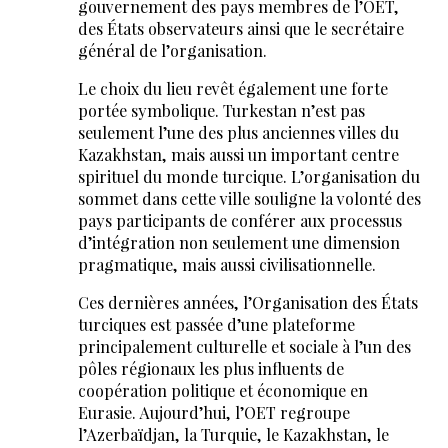
gouvernement des pays membres de l’OET,
des États observateurs ainsi que le secrétaire
général de l’organisation.
Le choix du lieu revêt également une forte
portée symbolique. Turkestan n’est pas
seulement l’une des plus anciennes villes du
Kazakhstan, mais aussi un important centre
spirituel du monde turcique. L’organisation du
sommet dans cette ville souligne la volonté des
pays participants de conférer aux processus
d’intégration non seulement une dimension
pragmatique, mais aussi civilisationnelle.
Ces dernières années, l’Organisation des États
turciques est passée d’une plateforme
principalement culturelle et sociale à l’un des
pôles régionaux les plus influents de
coopération politique et économique en
Eurasie. Aujourd’hui, l’OET regroupe
l’Azerbaïdjan, la Turquie, le Kazakhstan, le