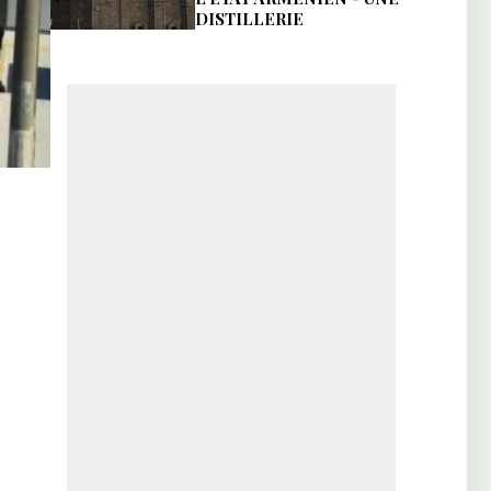
DISTILLERIE