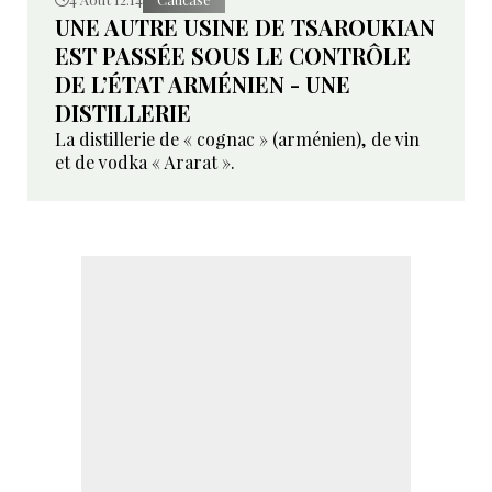
UNE AUTRE USINE DE TSAROUKIAN
EST PASSÉE SOUS LE CONTRÔLE
DE L’ÉTAT ARMÉNIEN - UNE
DISTILLERIE
La distillerie de « cognac » (arménien), de vin
et de vodka « Ararat ».