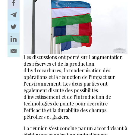
Les discussions ont porté sur l'augmentation
des réserves et de la production
d'hydrocarbures, la modernisation des
opérations et la réduction de l'impact sur
l'environnement. Les deux parties ont
également discuté des possibilités
d'investissement et de l'introduction de
technologies de pointe pour accroître
l'efficacité et la durabilité des champs
pétroliers et gaziers.
La réunion s'est conclue par un accord visant à
établir une coopération mutuellement