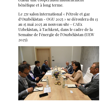
bénéfique et à long terme.
Le 27e salon international « Pétrole et gaz
d'Ouzbékistan - OGU 2025 » se déroulera du 13
au 15 mai 2025 au nouveau site - CAEx
Uzbekistan, à Tachkent, dans le cadre de la
Semaine de l'énergie de l'Ouzbékistan (UEW
2025).