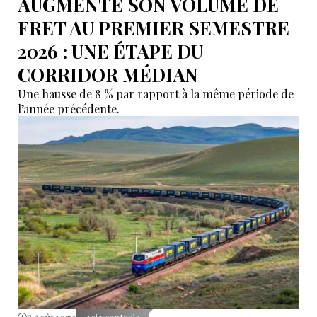
AUGMENTE SON VOLUME DE
FRET AU PREMIER SEMESTRE
2026 : UNE ÉTAPE DU
CORRIDOR MÉDIAN
Une hausse de 8 % par rapport à la même période de
l’année précédente.