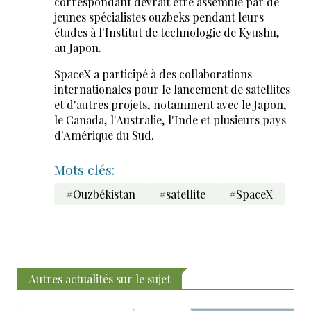
correspondant devrait être assemblé par de
jeunes spécialistes ouzbeks pendant leurs
études à l'Institut de technologie de Kyushu,
au Japon.
SpaceX a participé à des collaborations
internationales pour le lancement de satellites
et d'autres projets, notamment avec le Japon,
le Canada, l'Australie, l'Inde et plusieurs pays
d'Amérique du Sud.
Mots clés:
#Ouzbékistan
#satellite
#SpaceX
Autres actualités sur le sujet