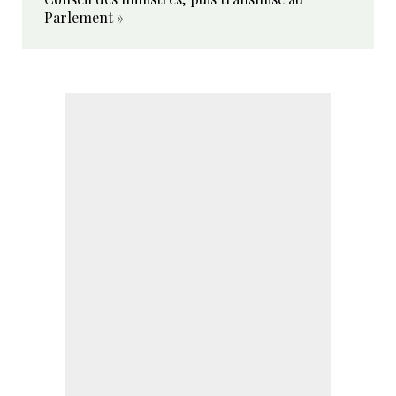
Parlement »