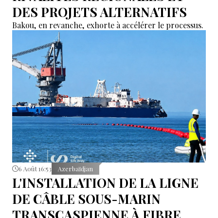
DES PROJETS ALTERNATIFS
Bakou, en revanche, exhorte à accélérer le processus.
6 Août 16:53
Azerbaïdjan
L'INSTALLATION DE LA LIGNE
DE CÂBLE SOUS-MARIN
TRANSCASPIENNE À FIBRE