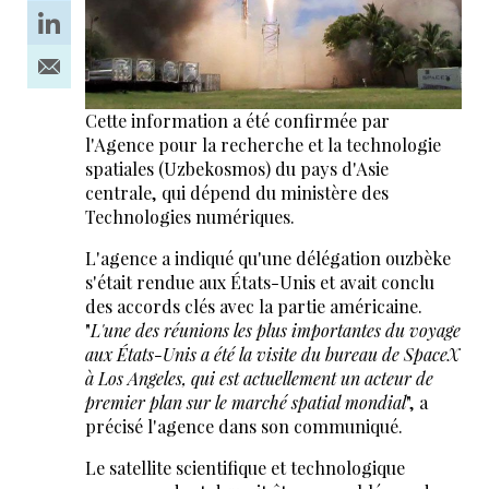
Cette information a été confirmée par
l'Agence pour la recherche et la technologie
spatiales (Uzbekosmos) du pays d'Asie
centrale, qui dépend du ministère des
Technologies numériques.
L'agence a indiqué qu'une délégation ouzbèke
s'était rendue aux États-Unis et avait conclu
des accords clés avec la partie américaine.
"
L'une des réunions les plus importantes du voyage
aux États-Unis a été la visite du bureau de SpaceX
à Los Angeles, qui est actuellement un acteur de
premier plan sur le marché spatial mondial
", a
précisé l'agence dans son communiqué.
Le satellite scientifique et technologique