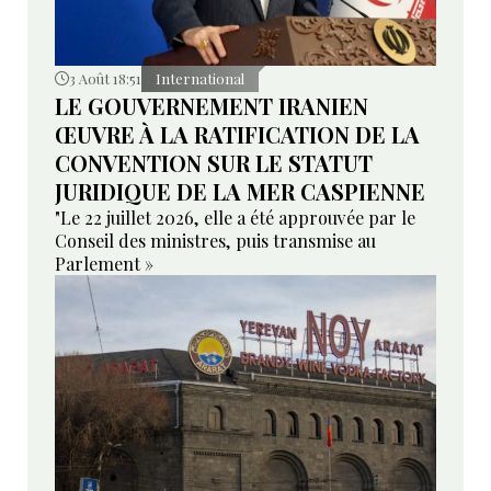
3 Août 18:51
International
LE GOUVERNEMENT IRANIEN
ŒUVRE À LA RATIFICATION DE LA
CONVENTION SUR LE STATUT
JURIDIQUE DE LA MER CASPIENNE
"Le 22 juillet 2026, elle a été approuvée par le
Conseil des ministres, puis transmise au
Parlement »