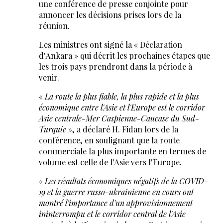
une conférence de presse conjointe pour
annoncer les décisions prises lors de la
réunion.
Les ministres ont signé la « Déclaration
d'Ankara » qui décrit les prochaines étapes que
les trois pays prendront dans la période à
venir.
«
La route la plus fiable, la plus rapide et la plus
économique entre l'Asie et l'Europe est le corridor
Asie centrale-Mer Caspienne-Caucase du Sud-
Turquie
», a déclaré H. Fidan lors de la
conférence, en soulignant que la route
commerciale la plus importante en termes de
volume est celle de l'Asie vers l'Europe.
«
Les résultats économiques négatifs de la COVID-
19 et la guerre russo-ukrainienne en cours ont
montré l'importance d'un approvisionnement
ininterrompu et le corridor central de l'Asie