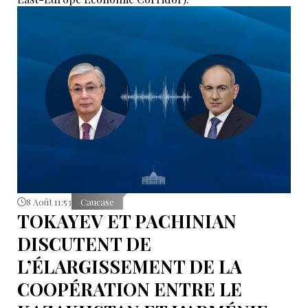
8 Août 11:53
Caucase
TOKAYEV ET PACHINIAN
DISCUTENT DE
L’ÉLARGISSEMENT DE LA
COOPÉRATION ENTRE LE