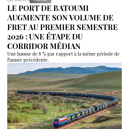
LE PORT DE BATOUMI
AUGMENTE SON VOLUME DE
FRET AU PREMIER SEMESTRE
2026 : UNE ÉTAPE DU
CORRIDOR MÉDIAN
Une hausse de 8 % par rapport à la même période de
l’année précédente.