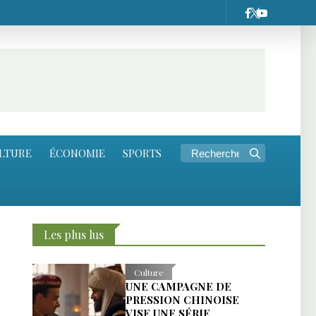
LTURE
ÉCONOMIE
SPORTS
Les plus lus
Culture
UNE CAMPAGNE DE
PRESSION CHINOISE
VISE UNE SÉRIE