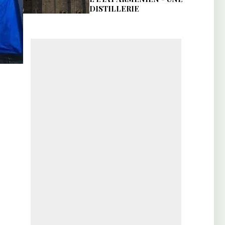
DISTILLERIE