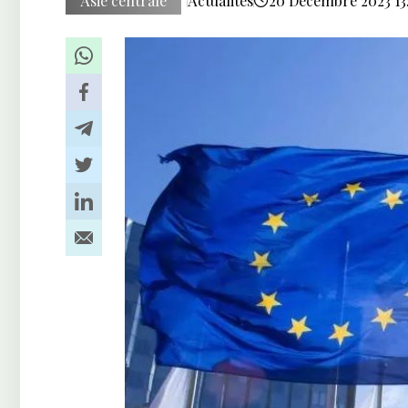
Asie centrale
Actualités
20 Décembre 2023 13