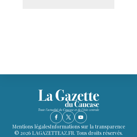
Mentions légales
Informations sur la transparence
© 2026 LAGAZETTEAZ.FR. Tous droits réservés.