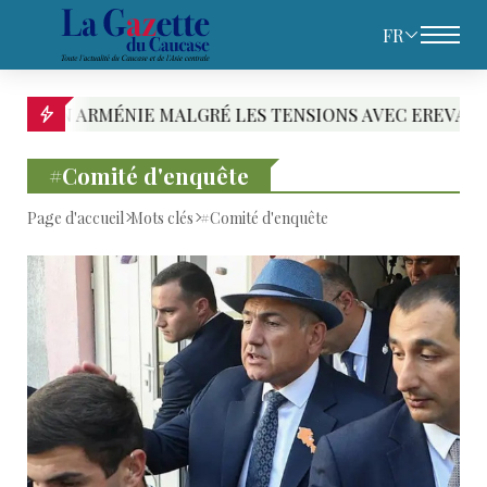
FR
ARMÉNIE MALGRÉ LES TENSIONS AVEC EREVAN
#Comité d'enquête
Page d'accueil
Mots clés
#Comité d'enquête