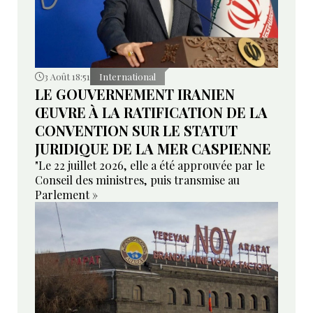
3 Août 18:51
International
LE GOUVERNEMENT IRANIEN
ŒUVRE À LA RATIFICATION DE LA
CONVENTION SUR LE STATUT
JURIDIQUE DE LA MER CASPIENNE
"Le 22 juillet 2026, elle a été approuvée par le
Conseil des ministres, puis transmise au
Parlement »