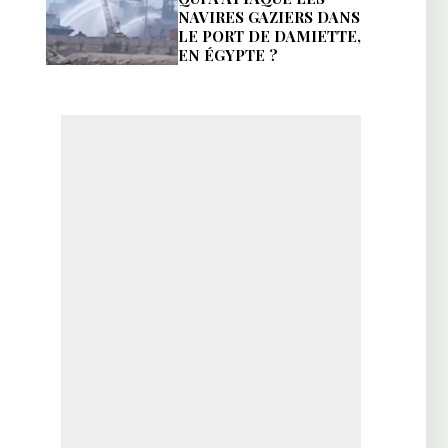
NAVIRES GAZIERS DANS
LE PORT DE DAMIETTE,
EN ÉGYPTE ?