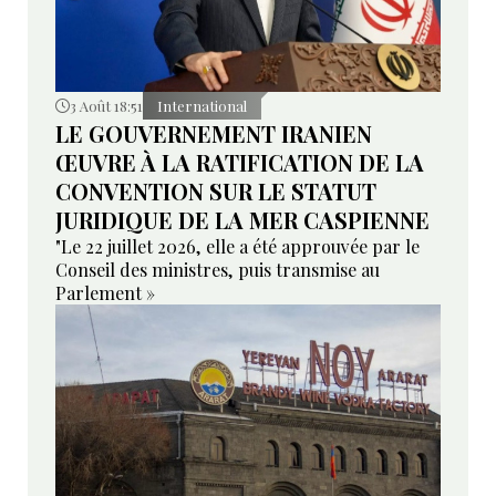
3 Août 18:51
International
LE GOUVERNEMENT IRANIEN
ŒUVRE À LA RATIFICATION DE LA
CONVENTION SUR LE STATUT
JURIDIQUE DE LA MER CASPIENNE
"Le 22 juillet 2026, elle a été approuvée par le
Conseil des ministres, puis transmise au
Parlement »