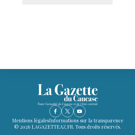
Mentions légales
Informations sur la transparence
© 2026 LAGAZETTEAZ.FR. Tous droits réservés.