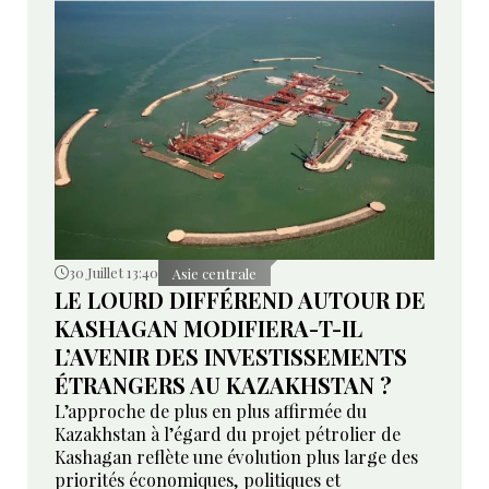
30 Juillet 13:40
Asie centrale
LE LOURD DIFFÉREND AUTOUR DE
KASHAGAN MODIFIERA-T-IL
L’AVENIR DES INVESTISSEMENTS
ÉTRANGERS AU KAZAKHSTAN ?
L’approche de plus en plus affirmée du
Kazakhstan à l’égard du projet pétrolier de
Kashagan reflète une évolution plus large des
priorités économiques, politiques et