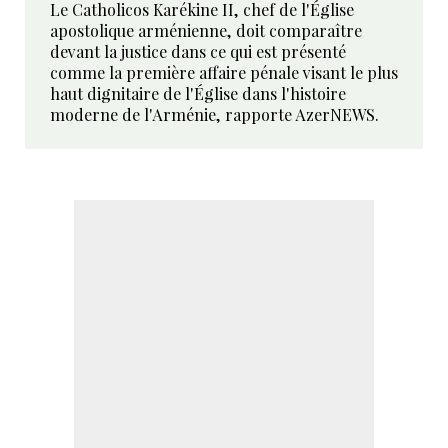
Le Catholicos Karékine II, chef de l'Église
apostolique arménienne, doit comparaître
devant la justice dans ce qui est présenté
comme la première affaire pénale visant le plus
haut dignitaire de l'Église dans l'histoire
moderne de l'Arménie, rapporte AzerNEWS.