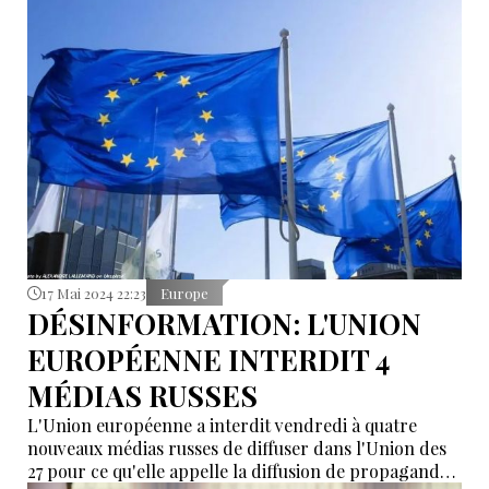
l'Azerbaïdjan.
17 Mai 2024 22:23
Europe
DÉSINFORMATION: L'UNION
EUROPÉENNE INTERDIT 4
MÉDIAS RUSSES
L'Union européenne a interdit vendredi à quatre
nouveaux médias russes de diffuser dans l'Union des
27 pour ce qu'elle appelle la diffusion de propagande