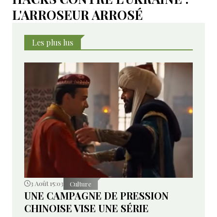
L'ARROSEUR ARROSÉ
Les plus lus
3 Août 15:03
Culture
UNE CAMPAGNE DE PRESSION
CHINOISE VISE UNE SÉRIE