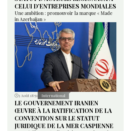
CELUI D’ENTREPRISES MONDIALES
Une ambition : promouvoir la marque « Made
in Azerbaijan »
3 Août 18:51
International
LE GOUVERNEMENT IRANIEN
ŒUVRE À LA RATIFICATION DE LA
CONVENTION SUR LE STATUT
JURIDIQUE DE LA MER CASPIENNE