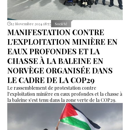
12 Novembre 2024 18:57
Société
MANIFESTATION CONTRE
L'EXPLOITATION MINIÈRE EN
EAUX PROFONDES ET LA
CHASSE À LA BALEINE EN
NORVÈGE ORGANISÉE DANS
LE CADRE DE LA COP29
Le rassemblement de protestation contre
l'exploitation minière en eaux profondes et la chasse à
la baleine s'est tenu dans la zone verte de la COP29.