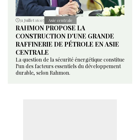
31 Juillet 16:07
Asie centrale
RAHMON PROPOSE LA
CONSTRUCTION D’UNE GRANDE
RAFFINERIE DE PÉTROLE EN ASIE
CENTRALE
La question de la sécurité énergétique constitue
l’un des facteurs essentiels du développement
durable, selon Rahmon.