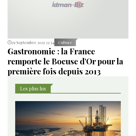
29 Septembre 2021 22:34
Culture
Gastronomie : la France
remporte le Bocuse d'Or pour la
première fois depuis 2013
Les plus lus