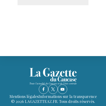
Mentions légales
Informations sur la transparence
© 2026 LAGAZETTEAZ.FR. Tous droits réservés.