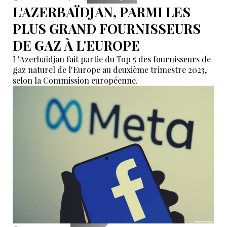
L'AZERBAÏDJAN, PARMI LES
PLUS GRAND FOURNISSEURS
DE GAZ À L'EUROPE
L'Azerbaïdjan fait partie du Top 5 des fournisseurs de
gaz naturel de l'Europe au deuxième trimestre 2023,
selon la Commission européenne.