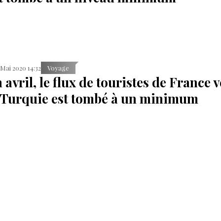
 Mai 2020 14:32
Voyage
 avril, le flux de touristes de France v
 Turquie est tombé à un minimum