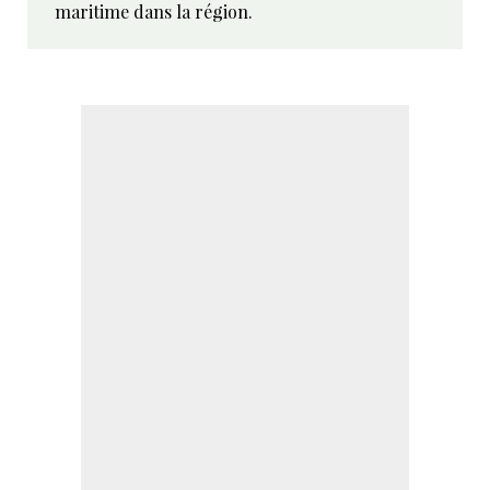
maritime dans la région.