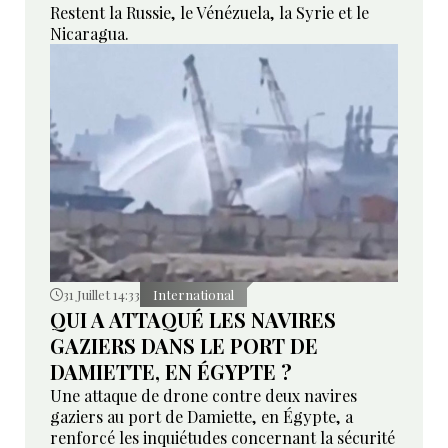
Restent la Russie, le Vénézuela, la Syrie et le
Nicaragua.
31 Juillet 14:33
International
QUI A ATTAQUÉ LES NAVIRES
GAZIERS DANS LE PORT DE
DAMIETTE, EN ÉGYPTE ?
Une attaque de drone contre deux navires
gaziers au port de Damiette, en Égypte, a
renforcé les inquiétudes concernant la sécurité