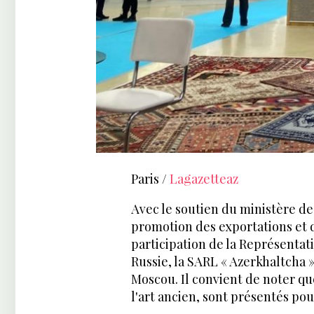
Paris /
Lagazetteaz
Avec le soutien du ministère de
promotion des exportations et 
participation de la Représenta
Russie, la SARL « Azerkhaltcha »
Moscou. Il convient de noter que
l'art ancien, sont présentés pou