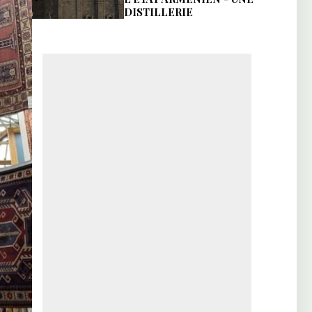
DISTILLERIE