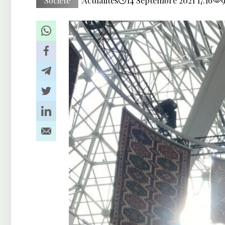
Société
Actualités
14 Septembre 2021 17:16
9