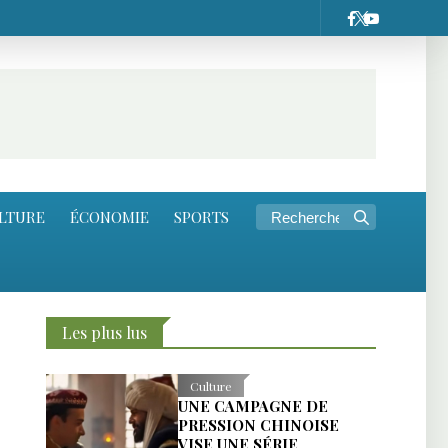
LTURE
ÉCONOMIE
SPORTS
Les plus lus
Culture
UNE CAMPAGNE DE
PRESSION CHINOISE
VISE UNE SÉRIE