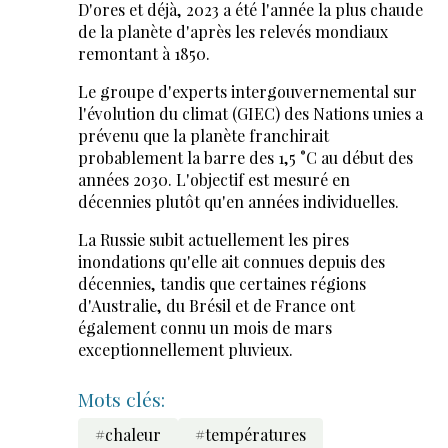
D'ores et déjà, 2023 a été l'année la plus chaude
de la planète d'après les relevés mondiaux
remontant à 1850.
Le groupe d'experts intergouvernemental sur
l'évolution du climat (GIEC) des Nations unies a
prévenu que la planète franchirait
probablement la barre des 1,5 °C au début des
années 2030. L'objectif est mesuré en
décennies plutôt qu'en années individuelles.
La Russie subit actuellement les pires
inondations qu'elle ait connues depuis des
décennies, tandis que certaines régions
d'Australie, du Brésil et de France ont
également connu un mois de mars
exceptionnellement pluvieux.
Mots clés:
#chaleur
#températures