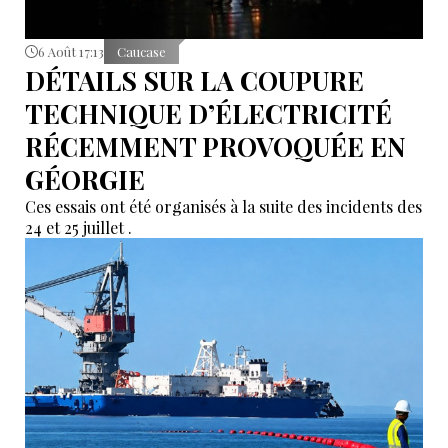
6 Août 17:13
Caucase
DÉTAILS SUR LA COUPURE
TECHNIQUE D’ÉLECTRICITÉ
RÉCEMMENT PROVOQUÉE EN
GÉORGIE
Ces essais ont été organisés à la suite des incidents des
24 et 25 juillet .