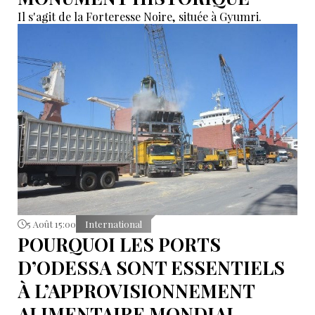
Il s'agit de la Forteresse Noire, située à Gyumri.
5 Août 15:00
International
POURQUOI LES PORTS
D’ODESSA SONT ESSENTIELS
À L’APPROVISIONNEMENT
ALIMENTAIRE MONDIAL.