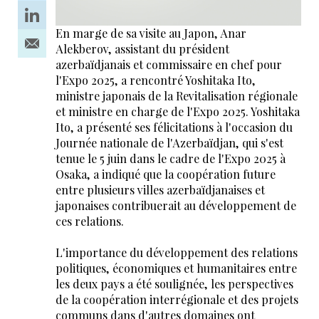
En marge de sa visite au Japon, Anar
Alekberov, assistant du président
azerbaïdjanais et commissaire en chef pour
l'Expo 2025, a rencontré Yoshitaka Ito,
ministre japonais de la Revitalisation régionale
et ministre en charge de l'Expo 2025. Yoshitaka
Ito, a présenté ses félicitations à l'occasion du
Journée nationale de l'Azerbaïdjan, qui s'est
tenue le 5 juin dans le cadre de l'Expo 2025 à
Osaka, a indiqué que la coopération future
entre plusieurs villes azerbaïdjanaises et
japonaises contribuerait au développement de
ces relations.
L'importance du développement des relations
politiques, économiques et humanitaires entre
les deux pays a été soulignée, les perspectives
de la coopération interrégionale et des projets
communs dans d'autres domaines ont