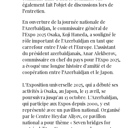
également fait l’objet de discussions lors de
l’entretien.
En ouverture de la journée nationale de
l'Azerbaïdjan, le commissaire général de
l'Expo 2025 Osaka, Koji Haneda, a souligné le
rôle important de l'Azerbaïdjan en tant que
carrefour entre l'Asie et l'Europe. L’assistant
du président azerbaïdjanais, Anar Alekberov,
commissaire en chef du pays pour l'Expo 2025,
a évoqué une longue histoire d'amitié et de
coopération entre l’Azerbaïdjan et le Japon.
L'Exposition universelle 2025, qui a débuté ses
activités à Osaka, au Japon, le 13 avril, se
poursuivra jusqu'au 13 octobre. L'Azerbaïdjan,
qui participe aux Expos depuis 2000, y est
représenté avec un pavillon national. Organisé
par le Centre Heydar Aliyev, ce pavillon
national a pour thème « Seven bridges for