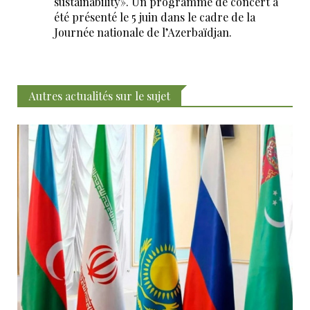
sustainability». Un programme de concert a
été présenté le 5 juin dans le cadre de la
Journée nationale de l’Azerbaïdjan.
Autres actualités sur le sujet