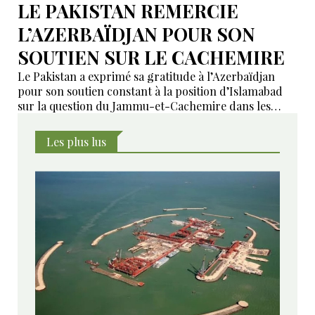
LE PAKISTAN REMERCIE
L’AZERBAÏDJAN POUR SON
SOUTIEN SUR LE CACHEMIRE
Le Pakistan a exprimé sa gratitude à l’Azerbaïdjan
pour son soutien constant à la position d’Islamabad
sur la question du Jammu-et-Cachemire dans les
instances internationales.
Les plus lus