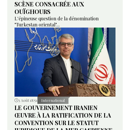
SCÈNE CONSACRÉE AUX
OUÏGHOURS
L'épineuse question de la dénomination
"Turkestan oriental"...
3 Août 18:51
International
LE GOUVERNEMENT IRANIEN
ŒUVRE À LA RATIFICATION DE LA
CONVENTION SUR LE STATUT