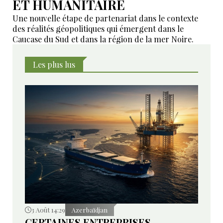
ET HUMANITAIRE
Une nouvelle étape de partenariat dans le contexte
des réalités géopolitiques qui émergent dans le
Caucase du Sud et dans la région de la mer Noire.
Les plus lus
3 Août 14:29
Azerbaïdjan
CERTAINES ENTREPRISES