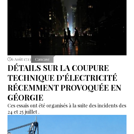
6 Août 17:13
Caucase
DÉTAILS SUR LA COUPURE
TECHNIQUE D’ÉLECTRICITÉ
RÉCEMMENT PROVOQUÉE EN
GÉORGIE
Ces essais ont été organisés à la suite des incidents des
24 et 25 juillet .