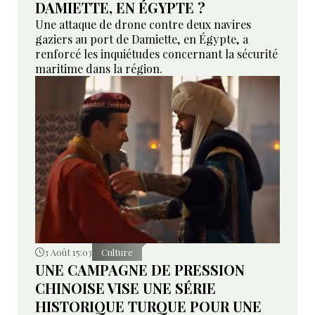
DAMIETTE, EN ÉGYPTE ?
Une attaque de drone contre deux navires
gaziers au port de Damiette, en Égypte, a
renforcé les inquiétudes concernant la sécurité
maritime dans la région.
3 Août 15:03
Culture
UNE CAMPAGNE DE PRESSION
CHINOISE VISE UNE SÉRIE
HISTORIQUE TURQUE POUR UNE