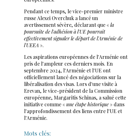
Pendant ce temps, le vice-premier ministre
russe Alexei Overchuk a lancé un
avertissement sévère, déclarant que «
la
poursuite de l'adhésion à l'UE pourrait
effectivement signaler le départ de l'Arménie de
l'UEEA
».
Les aspirations européennes de l'Arménie ont
pris de l'ampleur ces derniers mois. En
septembre 2024, l'Arménie et l'UE ont
officiellement lancé des négociations sur la
libéralisation des visas. Lors d'une visite à
Erevan, le vice-président de la Commission
européenne, Margaritis Schinas, a salué cette
initiative comme «
une étape historique
» dans
l'approfondissement des liens entre l'UE et
l'Arménie.
Mots clés: