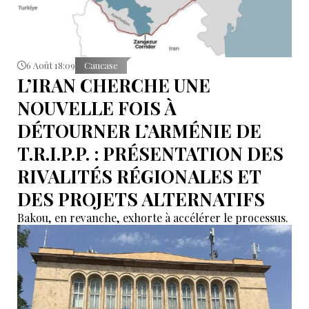
6 Août 18:09
Caucase
L’IRAN CHERCHE UNE
NOUVELLE FOIS À
DÉTOURNER L’ARMÉNIE DE
T.R.I.P.P. : PRÉSENTATION DES
RIVALITÉS RÉGIONALES ET
DES PROJETS ALTERNATIFS
Bakou, en revanche, exhorte à accélérer le processus.