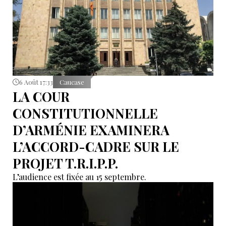
6 Août 17:33
Caucase
LA COUR
CONSTITUTIONNELLE
D’ARMÉNIE EXAMINERA
L’ACCORD-CADRE SUR LE
PROJET T.R.I.P.P.
L’audience est fixée au 15 septembre.