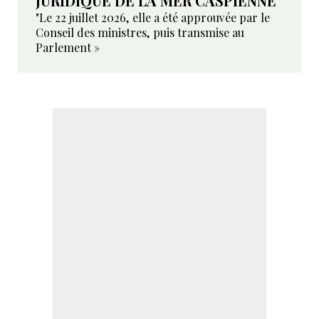
JURIDIQUE DE LA MER CASPIENNE
"Le 22 juillet 2026, elle a été approuvée par le
Conseil des ministres, puis transmise au
Parlement »