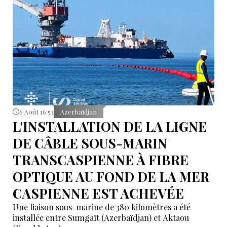
6 Août 16:53
Azerbaïdjan
L'INSTALLATION DE LA LIGNE
DE CÂBLE SOUS-MARIN
TRANSCASPIENNE À FIBRE
OPTIQUE AU FOND DE LA MER
CASPIENNE EST ACHEVÉE
Une liaison sous-marine de 380 kilomètres a été
installée entre Sumgaït (Azerbaïdjan) et Aktaou