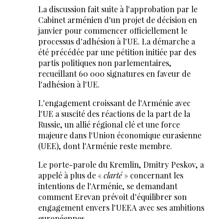
La discussion fait suite à l'approbation par le
Cabinet arménien d'un projet de décision en
janvier pour commencer officiellement le
processus d'adhésion à l'UE. La démarche a
été précédée par une pétition initiée par des
partis politiques non parlementaires,
recueillant 60 000 signatures en faveur de
l'adhésion à l'UE.
L'engagement croissant de l'Arménie avec
l'UE a suscité des réactions de la part de la
Russie, un allié régional clé et une force
majeure dans l'Union économique eurasienne
(UEE), dont l'Arménie reste membre.
Le porte-parole du Kremlin, Dmitry Peskov, a
appelé à plus de «
clarté
» concernant les
intentions de l'Arménie, se demandant
comment Erevan prévoit d'équilibrer son
engagement envers l'UEEA avec ses ambitions
européennes.