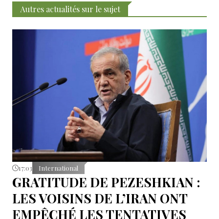
Autres actualités sur le sujet
17:03
International
GRATITUDE DE PEZESHKIAN :
LES VOISINS DE L’IRAN ONT
EMPÊCHÉ LES TENTATIVES