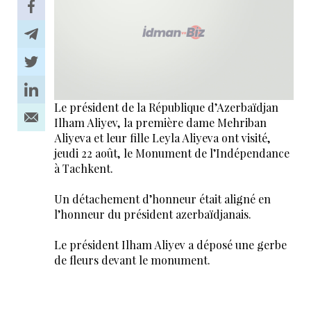
Le président de la République d’Azerbaïdjan
Ilham Aliyev, la première dame Mehriban
Aliyeva et leur fille Leyla Aliyeva ont visité,
jeudi 22 août, le Monument de l’Indépendance
à Tachkent.
Un détachement d’honneur était aligné en
l’honneur du président azerbaïdjanais.
Le président Ilham Aliyev a déposé une gerbe
de fleurs devant le monument.