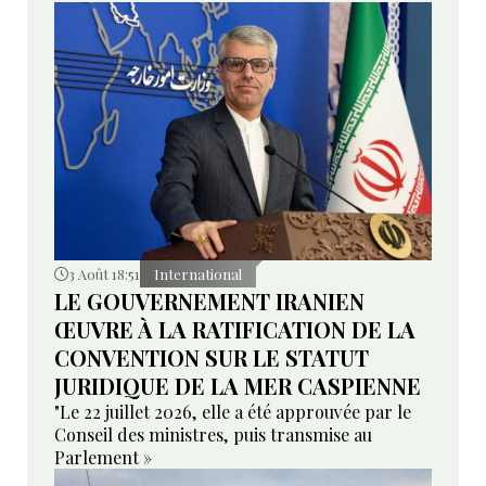
3 Août 18:51
International
LE GOUVERNEMENT IRANIEN
ŒUVRE À LA RATIFICATION DE LA
CONVENTION SUR LE STATUT
JURIDIQUE DE LA MER CASPIENNE
"Le 22 juillet 2026, elle a été approuvée par le
Conseil des ministres, puis transmise au
Parlement »