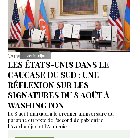
14:59
Azerbaïdjan
LES ÉTATS-UNIS DANS LE
CAUCASE DU SUD : UNE
RÉFLEXION SUR LES
SIGNATURES DU 8 AOÛT À
WASHINGTON
Le 8 août marquera le premier anniversaire du
paraphe du texte de l’accord de paix entre
l’Azerbaïdjan et l’Arménie.