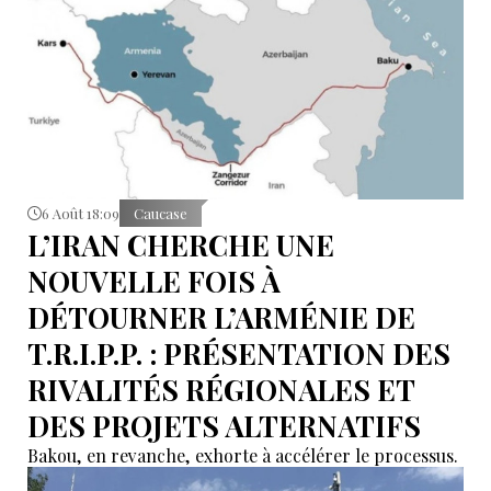
6 Août 18:09
Caucase
L’IRAN CHERCHE UNE
NOUVELLE FOIS À
DÉTOURNER L’ARMÉNIE DE
T.R.I.P.P. : PRÉSENTATION DES
RIVALITÉS RÉGIONALES ET
DES PROJETS ALTERNATIFS
Bakou, en revanche, exhorte à accélérer le processus.