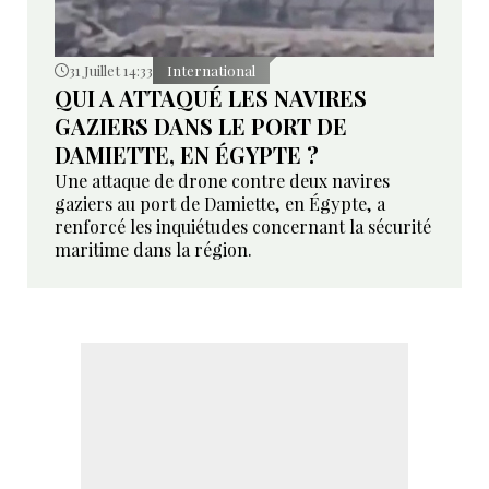
31 Juillet 14:33
International
QUI A ATTAQUÉ LES NAVIRES
GAZIERS DANS LE PORT DE
DAMIETTE, EN ÉGYPTE ?
Une attaque de drone contre deux navires
gaziers au port de Damiette, en Égypte, a
renforcé les inquiétudes concernant la sécurité
maritime dans la région.