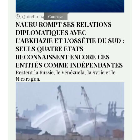
31 Juillet 11:04
Caucase
NAURU ROMPT SES RELATIONS
DIPLOMATIQUES AVEC
L'ABKHAZIE ET L'OSSÉTIE DU SUD :
SEULS QUATRE ETATS
RECONNAISSENT ENCORE CES
ENTITÉS COMME INDÉPENDANTES
Restent la Russie, le Vénézuela, la Syrie et le
Nicaragua.