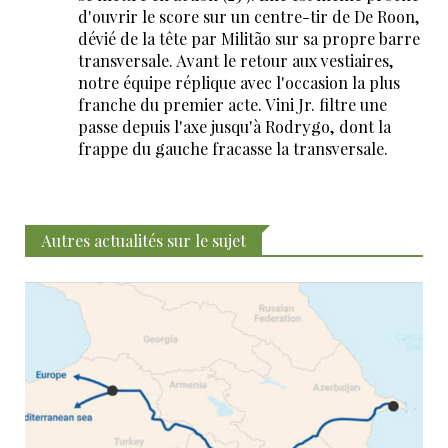
d'ouvrir le score sur un centre-tir de De Roon,
dévié de la tête par Militão sur sa propre barre
transversale. Avant le retour aux vestiaires,
notre équipe réplique avec l'occasion la plus
franche du premier acte. Vini Jr. filtre une
passe depuis l'axe jusqu'à Rodrygo, dont la
frappe du gauche fracasse la transversale.
Autres actualités sur le sujet