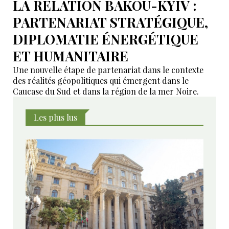
LA RELATION BAKOU-KYIV :
PARTENARIAT STRATÉGIQUE,
DIPLOMATIE ÉNERGÉTIQUE
ET HUMANITAIRE
Une nouvelle étape de partenariat dans le contexte
des réalités géopolitiques qui émergent dans le
Caucase du Sud et dans la région de la mer Noire.
Les plus lus