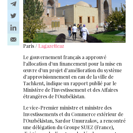
Paris /
Lagazetteaz
Le gouvernement français a approuvé
l'allocation d'un financement pour la mise en
œuvre d'un projet d'amélioration du système
d'approvisionnement en eau de la ville de
Tachkent, indique un rapport publié par le
Ministère de l'investissement et des Affaires
étrangères de l'Ouzbékistan.
Le vice-Premier ministre et ministre des
Investissements et du Commerce extérieur de
l'Ouzbékistan, Sardor Umurzakov, a rencontré
une délégation du Groupe SUEZ (France),