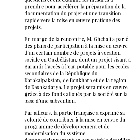
prendre pour accélérer la préparation de la
documentation du projet et une transition
rapide vers la mise en œuvre pratique des
projets.
En marge de la rencontre, M. Ghebali a parlé
des plans de participation à la mise en œuvre
d'un certain nombre de projets à vocation
sociale en Ouzbékistan, dont un projet visant à
garantir l'accès à l'eau potable pour les écoles
secondaires de la République du
Karakalpakstan, de Boukhara et de la région
de Kashkadarya. Le projet sera mis en œuvre
grâce à des fonds alloués par la société sur la
base d'une subvention.
Par ailleurs, la partie française a exprimé sa
volonté de contribuer à la mise en œuvre du
programme de développement et de
modernisation du système