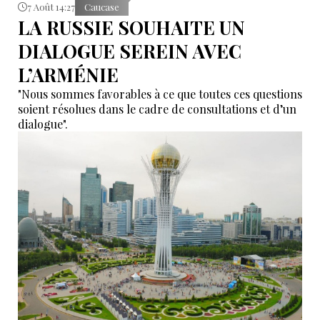
7 Août 14:27
Caucase
LA RUSSIE SOUHAITE UN
DIALOGUE SEREIN AVEC
L’ARMÉNIE
"Nous sommes favorables à ce que toutes ces questions
soient résolues dans le cadre de consultations et d’un
dialogue".