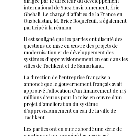
dirigée par le directeur du développement
international de Suez Environnement, Éric
Ghebali. Le chargé d'affaires de la France en
Ouzbekistan, M. Brice Roquefeuil, a également
participé à la réunion.
Il est souligné que les parties ont discuté des
questions de mise en œuvre des projets de
modernisation et de développement des
systèmes d'approvisionnement en eau dans les
villes de Tachkent et de Samarkand.
La direction de l'entreprise française a
annoncé que le gouvernement français avait
approuvé l'allocation d'un financement de 145
millions d'euros pour la mise en œuvre d'un
projet d'amélioration du système
d'approvisionnement en eau de la ville de
Tachkent.
Les parties ont en outre abordé une série de
questions et ont examiné les mesures à