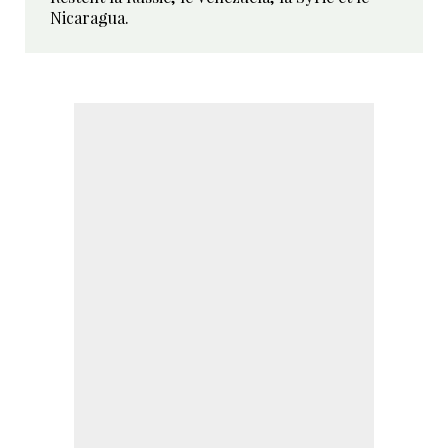
Nicaragua.