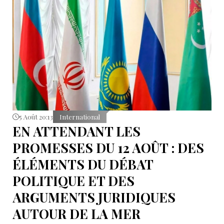
5 Août 20:13
International
EN ATTENDANT LES
PROMESSES DU 12 AOÛT : DES
ÉLÉMENTS DU DÉBAT
POLITIQUE ET DES
ARGUMENTS JURIDIQUES
AUTOUR DE LA MER