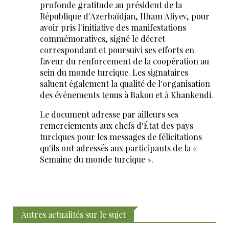
profonde gratitude au président de la
République d'Azerbaïdjan, Ilham Aliyev, pour
avoir pris l'initiative des manifestations
commémoratives, signé le décret
correspondant et poursuivi ses efforts en
faveur du renforcement de la coopération au
sein du monde turcique. Les signataires
saluent également la qualité de l'organisation
des événements tenus à Bakou et à Khankendi.
Le document adresse par ailleurs ses
remerciements aux chefs d'État des pays
turciques pour les messages de félicitations
qu'ils ont adressés aux participants de la «
Semaine du monde turcique ».
Autres actualités sur le sujet