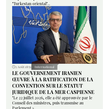
"Turkestan oriental"...
3 Août 18:51
International
LE GOUVERNEMENT IRANIEN
ŒUVRE À LA RATIFICATION DE LA
CONVENTION SUR LE STATUT
JURIDIQUE DE LA MER CASPIENNE
"Le 22 juillet 2026, elle a été approuvée par le
Conseil des ministres, puis transmise au
Parlement »