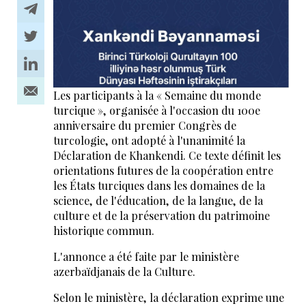
Les participants à la « Semaine du monde
turcique », organisée à l'occasion du 100e
anniversaire du premier Congrès de
turcologie, ont adopté à l'unanimité la
Déclaration de Khankendi. Ce texte définit les
orientations futures de la coopération entre
les États turciques dans les domaines de la
science, de l'éducation, de la langue, de la
culture et de la préservation du patrimoine
historique commun.
L'annonce a été faite par le ministère
azerbaïdjanais de la Culture.
Selon le ministère, la déclaration exprime une