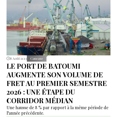
8 Août 11:13
Caucase
LE PORT DE BATOUMI
AUGMENTE SON VOLUME DE
FRET AU PREMIER SEMESTRE
2026 : UNE ÉTAPE DU
CORRIDOR MÉDIAN
Une hausse de 8 % par rapport à la même période de
l’année précédente.