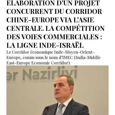
ELABORATION D’UN PROJET
CONCURRENT DU CORRIDOR
CHINE-EUROPE VIA L’ASIE
CENTRALE. LA COMPÉTITION
DES VOIES COMMERCIALES :
LA LIGNE INDE-ISRAËL
Le Corridor économique Inde–Moyen-Orient–
Europe, connu sous le nom d’IMEC (India-Middle
East-Europe Economic Corridor).