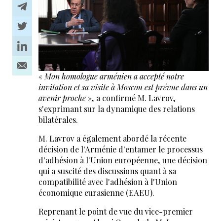
«
Mon homologue arménien a accepté notre
invitation et sa visite à Moscou est prévue dans un
avenir proche
», a confirmé M. Lavrov,
s'exprimant sur la dynamique des relations
bilatérales.
M. Lavrov a également abordé la récente
décision de l'Arménie d'entamer le processus
d'adhésion à l'Union européenne, une décision
qui a suscité des discussions quant à sa
compatibilité avec l'adhésion à l'Union
économique eurasienne (EAEU).
Reprenant le point de vue du vice-premier