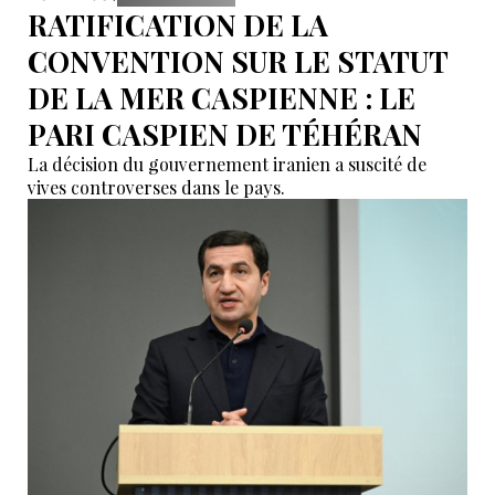
RATIFICATION DE LA
CONVENTION SUR LE STATUT
DE LA MER CASPIENNE : LE
PARI CASPIEN DE TÉHÉRAN
La décision du gouvernement iranien a suscité de
vives controverses dans le pays.