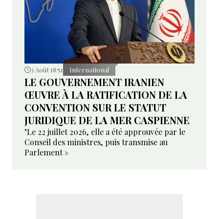
3 Août 18:51
International
LE GOUVERNEMENT IRANIEN
ŒUVRE À LA RATIFICATION DE LA
CONVENTION SUR LE STATUT
JURIDIQUE DE LA MER CASPIENNE
"Le 22 juillet 2026, elle a été approuvée par le
Conseil des ministres, puis transmise au
Parlement »