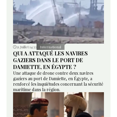
31 Juillet 14:33
International
QUI A ATTAQUÉ LES NAVIRES
GAZIERS DANS LE PORT DE
DAMIETTE, EN ÉGYPTE ?
Une attaque de drone contre deux navires
gaziers au port de Damiette, en Égypte, a
renforcé les inquiétudes concernant la sécurité
maritime dans la région.