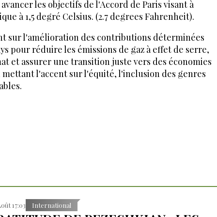
vancer les objectifs de l'Accord de Paris visant à
que à 1,5 degré Celsius. (2.7 degrees Fahrenheit).
nt sur l'amélioration des contributions déterminées
s pour réduire les émissions de gaz à effet de serre,
at et assurer une transition juste vers des économies
 mettant l'accent sur l'équité, l'inclusion des genres
ables.
Août 17:03
International