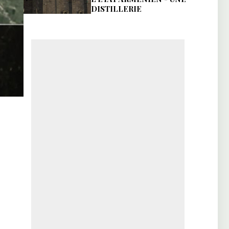
DISTILLERIE