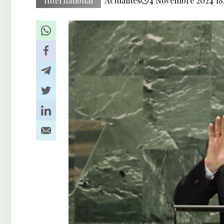
International
Actualités
4 Novembre 2024 18