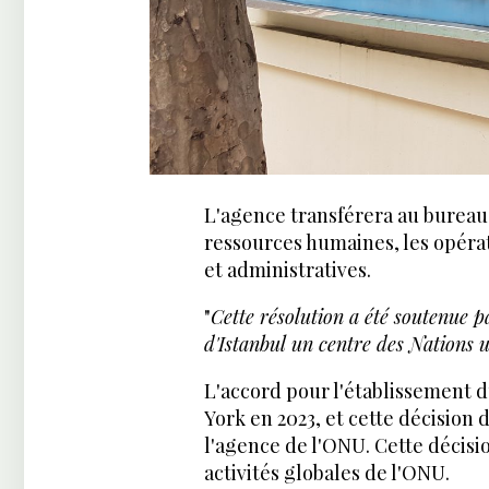
L'agence transférera au bureau
ressources humaines, les opérat
et administratives.
"
Cette résolution a été soutenue 
d'Istanbul un centre des Nations 
L'accord pour l'établissement d
York en 2023, et cette décision 
l'agence de l'ONU. Cette décisi
activités globales de l'ONU.