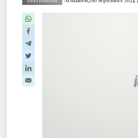
International
Actualités
10 Septembre 2024 