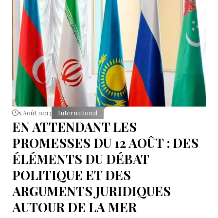
5 Août 20:13
International
EN ATTENDANT LES
PROMESSES DU 12 AOÛT : DES
ÉLÉMENTS DU DÉBAT
POLITIQUE ET DES
ARGUMENTS JURIDIQUES
AUTOUR DE LA MER