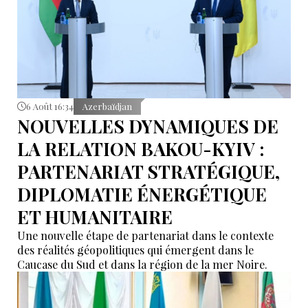
6 Août 16:34
Azerbaïdjan
NOUVELLES DYNAMIQUES DE
LA RELATION BAKOU-KYIV :
PARTENARIAT STRATÉGIQUE,
DIPLOMATIE ÉNERGÉTIQUE
ET HUMANITAIRE
Une nouvelle étape de partenariat dans le contexte
des réalités géopolitiques qui émergent dans le
Caucase du Sud et dans la région de la mer Noire.