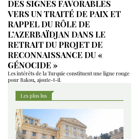
DES SIGNES FAVORABLES
VERS UN TRAITÉ DE PAIX ET
RAPPEL DU RÔLE DE
L’AZERBAÏDJAN DANS LE
RETRAIT DU PROJET DE
RECONNAISSANCE DU «
GÉNOCIDE »
Les intérêts de la Turquie constituent une ligne rouge
pour Bakou, ajoute-t-il.
Les plus lus