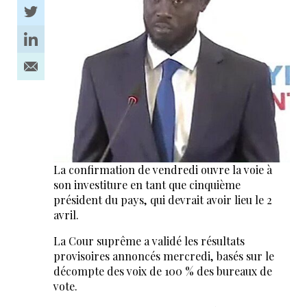
La confirmation de vendredi ouvre la voie à
son investiture en tant que cinquième
président du pays, qui devrait avoir lieu le 2
avril.
La Cour suprême a validé les résultats
provisoires annoncés mercredi, basés sur le
décompte des voix de 100 % des bureaux de
vote.