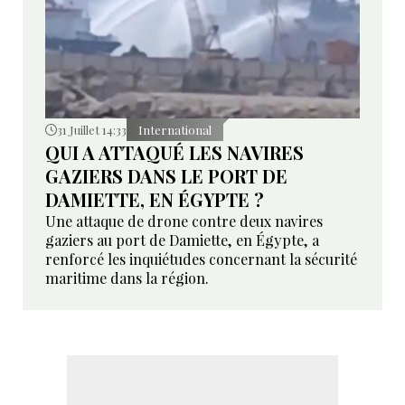
31 Juillet 14:33
International
QUI A ATTAQUÉ LES NAVIRES
GAZIERS DANS LE PORT DE
DAMIETTE, EN ÉGYPTE ?
Une attaque de drone contre deux navires
gaziers au port de Damiette, en Égypte, a
renforcé les inquiétudes concernant la sécurité
maritime dans la région.