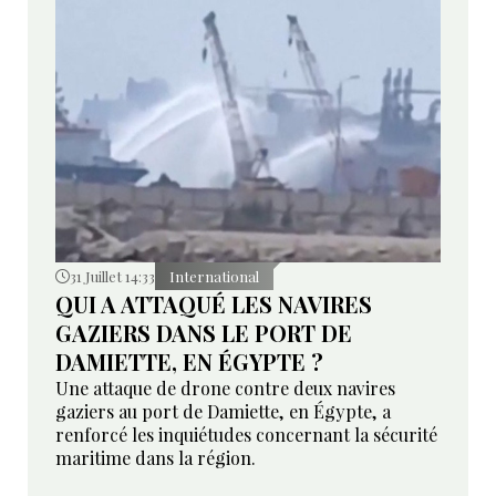
31 Juillet 14:33
International
QUI A ATTAQUÉ LES NAVIRES
GAZIERS DANS LE PORT DE
DAMIETTE, EN ÉGYPTE ?
Une attaque de drone contre deux navires
gaziers au port de Damiette, en Égypte, a
renforcé les inquiétudes concernant la sécurité
maritime dans la région.