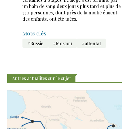
un bain de sang deux jours plus tard et plus de
330 personnes, dont près de la moitié étaient
des enfants, ont été tuées.
Mots clés:
#Russie
#Moscou
#attentat
Autres actualités sur le sujet