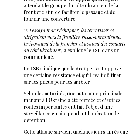
attendait le groupe du côté ukrainien de la
frontière afin de faciliter le passage et de
fournir une couverture.
"
En essayant de s'échapper, les terroristes se
dirigeaient vers la frontière russo-ukrainienne,
prévoyaient de la franchir et avaient des contacts
du côté ukrainien
", a expliqué le FSB dans un
communiqué.
Le FSB a indiqué que le groupe avait opposé
une certaine résistance et qu'il avait dû tirer
sur les pneus pour les arrêter.
Selon les autorités, une autoroute principale
menant à l'Ukraine a été fermée et d'autres
routes importantes ont fait l'objet d'une
surveillance étroite pendant l'opération de
détention.
Cette attaque survient quelques jours après que