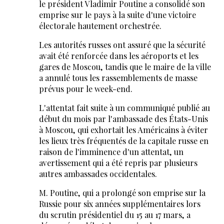
le président Vladimir Poutine a consolidé son
emprise sur le pays à la suite d'une victoire
électorale hautement orchestrée.
Les autorités russes ont assuré que la sécurité
avait été renforcée dans les aéroports et les
gares de Moscou, tandis que le maire de la ville
a annulé tous les rassemblements de masse
prévus pour le week-end.
L'attentat fait suite à un communiqué publié au
début du mois par l'ambassade des États-Unis
à Moscou, qui exhortait les Américains à éviter
les lieux très fréquentés de la capitale russe en
raison de l'imminence d'un attentat, un
avertissement qui a été repris par plusieurs
autres ambassades occidentales.
M. Poutine, qui a prolongé son emprise sur la
Russie pour six années supplémentaires lors
du scrutin présidentiel du 15 au 17 mars, a