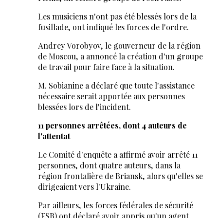
Les musiciens n'ont pas été blessés lors de la
fusillade, ont indiqué les forces de l'ordre.
Andrey Vorobyov, le gouverneur de la région
de Moscou, a annoncé la création d'un groupe
de travail pour faire face à la situation.
M. Sobianine a déclaré que toute l'assistance
nécessaire serait apportée aux personnes
blessées lors de l'incident.
11 personnes arrêtées, dont 4 auteurs de
l'attentat
Le Comité d'enquête a affirmé avoir arrêté 11
personnes, dont quatre auteurs, dans la
région frontalière de Briansk, alors qu'elles se
dirigeaient vers l'Ukraine.
Par ailleurs, les forces fédérales de sécurité
(FSB) ont déclaré avoir appris qu'un agent