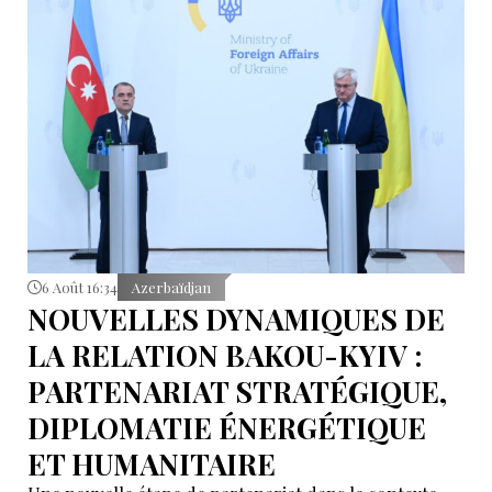
6 Août 16:34
Azerbaïdjan
NOUVELLES DYNAMIQUES DE
LA RELATION BAKOU-KYIV :
PARTENARIAT STRATÉGIQUE,
DIPLOMATIE ÉNERGÉTIQUE
ET HUMANITAIRE