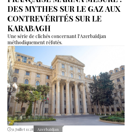
DES MYTHES SUR LE GAZ AUX
CONTREVÉRITÉS SUR LE
KARABAGH
Une série de clichés concernant l'Azerbaïdjan
méthodiquement réfutés.
31 Juillet 11:28
Azerbaïdjan