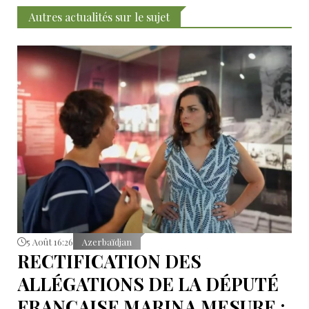
Autres actualités sur le sujet
5 Août 16:26
Azerbaïdjan
RECTIFICATION DES
ALLÉGATIONS DE LA DÉPUTÉ
FRANÇAISE MARINA MESURE :