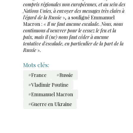
compris régionales non européennes, et au sein des
Nations Unies, à envoyer des messages très clairs à
l'égard de la Russie
», a souligné Emmanuel
Macron : «
Il ne faut aucune escalade. Nous, nous
continuons d'oeuvrer pour le cessez le feu et la
paix, mais il (ne) nous faut céder à aucune
tentative d'escalade, en particulier de la part de la
Russie
».
Mots clés:
#France
#Russie
#Vladimir Poutine
#Emmanuel Macron
#Guerre en Ukraine