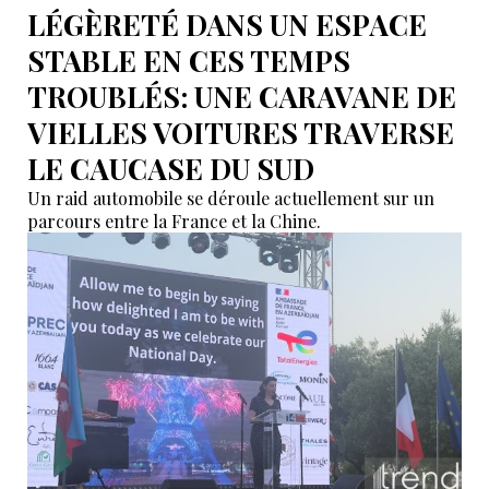
LÉGÈRETÉ DANS UN ESPACE
STABLE EN CES TEMPS
TROUBLÉS: UNE CARAVANE DE
VIELLES VOITURES TRAVERSE
LE CAUCASE DU SUD
Un raid automobile se déroule actuellement sur un
parcours entre la France et la Chine.